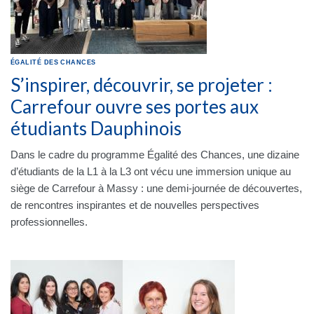
ÉGALITÉ DES CHANCES
S’inspirer, découvrir, se projeter :
Carrefour ouvre ses portes aux
étudiants Dauphinois
Dans le cadre du programme Égalité des Chances, une dizaine
d’étudiants de la L1 à la L3 ont vécu une immersion unique au
siège de Carrefour à Massy : une demi-journée de découvertes,
de rencontres inspirantes et de nouvelles perspectives
professionnelles.