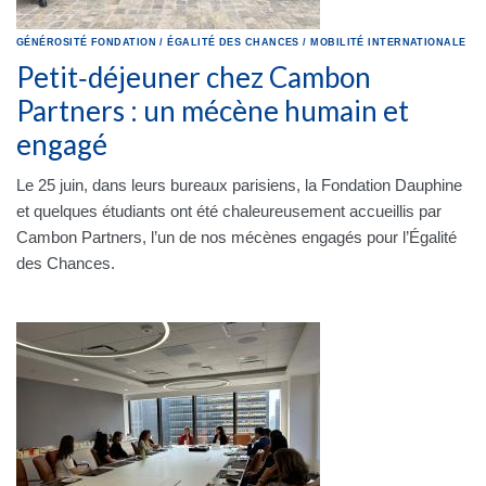
GÉNÉROSITÉ
FONDATION
/
ÉGALITÉ DES CHANCES
/
MOBILITÉ INTERNATIONALE
Petit‑déjeuner chez Cambon
Partners : un mécène humain et
engagé
Le 25 juin, dans leurs bureaux parisiens, la Fondation Dauphine
et quelques étudiants ont été chaleureusement accueillis par
Cambon Partners, l’un de nos mécènes engagés pour l’Égalité
des Chances.