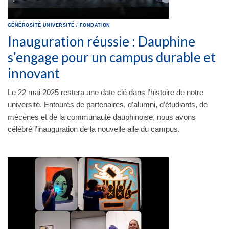
GÉNÉROSITÉ
UNIVERSITÉ
/
FONDATION
Inauguration réussie : Dauphine
s’engage pour un campus durable et
innovant
Le 22 mai 2025 restera une date clé dans l’histoire de notre
université. Entourés de partenaires, d’alumni, d’étudiants, de
mécènes et de la communauté dauphinoise, nous avons
célébré l’inauguration de la nouvelle aile du campus.