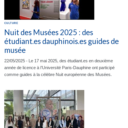
CULTURE
Nuit des Musées 2025 : des
étudiant.es dauphinois.es guides de
musée
22/05/2025 - Le 17 mai 2025, des étudiant.es en deuxième
année de licence à l’Université Paris-Dauphine ont participé
comme guides à la célèbre Nuit européenne des Musées.