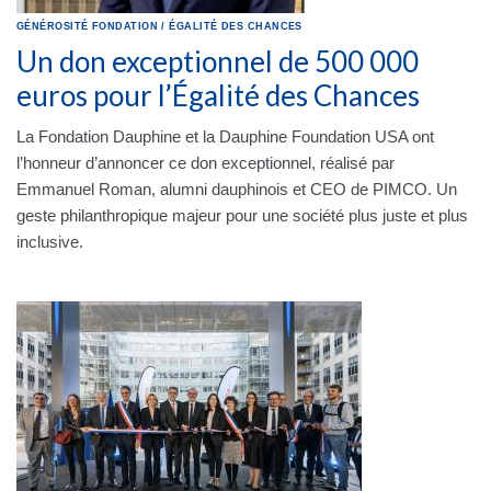
GÉNÉROSITÉ
FONDATION
/
ÉGALITÉ DES CHANCES
Un don exceptionnel de 500 000
euros pour l’Égalité des Chances
La Fondation Dauphine et la Dauphine Foundation USA ont
l’honneur d’annoncer ce don exceptionnel, réalisé par
Emmanuel Roman, alumni dauphinois et CEO de PIMCO. Un
geste philanthropique majeur pour une société plus juste et plus
inclusive.