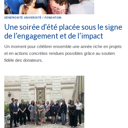
GÉNÉROSITÉ
UNIVERSITÉ
/
FONDATION
Une soirée d’été placée sous le signe
de l’engagement et de l’impact
Un moment pour célébrer ensemble une année riche en projets
et en actions concrètes rendues possibles grâce au soutien
fidèle des donateurs.