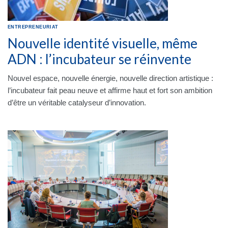
ENTREPRENEURIAT
Nouvelle identité visuelle, même
ADN : l’incubateur se réinvente
Nouvel espace, nouvelle énergie, nouvelle direction artistique :
l’incubateur fait peau neuve et affirme haut et fort son ambition
d’être un véritable catalyseur d’innovation.