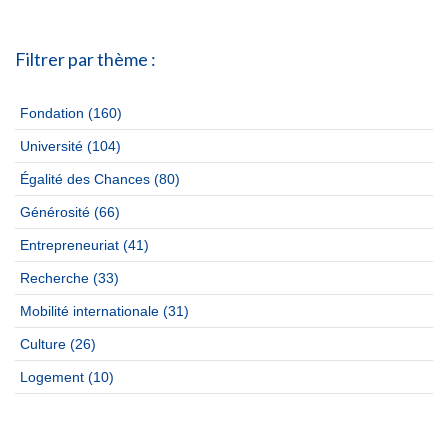
Filtrer par thème :
Fondation
(160)
Université
(104)
Égalité des Chances
(80)
Générosité
(66)
Entrepreneuriat
(41)
Recherche
(33)
Mobilité internationale
(31)
Culture
(26)
Logement
(10)