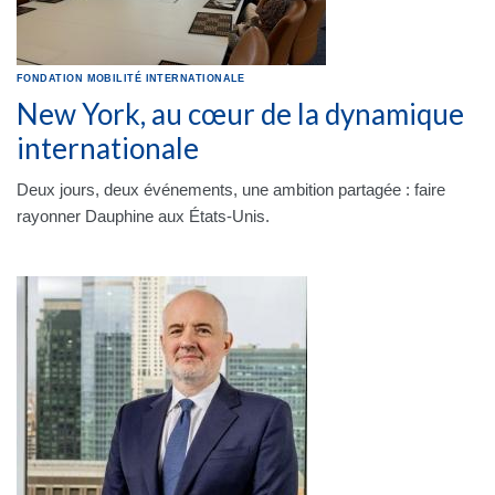
FONDATION
MOBILITÉ INTERNATIONALE
New York, au cœur de la dynamique
internationale
Deux jours, deux événements, une ambition partagée : faire
rayonner Dauphine aux États-Unis.