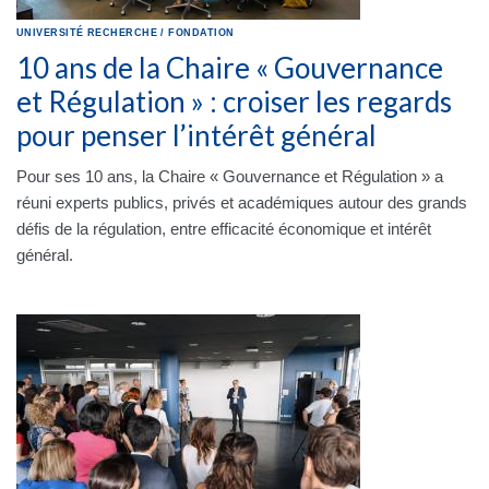
UNIVERSITÉ
RECHERCHE
/
FONDATION
10 ans de la Chaire « Gouvernance
et Régulation » : croiser les regards
pour penser l’intérêt général
Pour ses 10 ans, la Chaire « Gouvernance et Régulation » a
réuni experts publics, privés et académiques autour des grands
défis de la régulation, entre efficacité économique et intérêt
général.