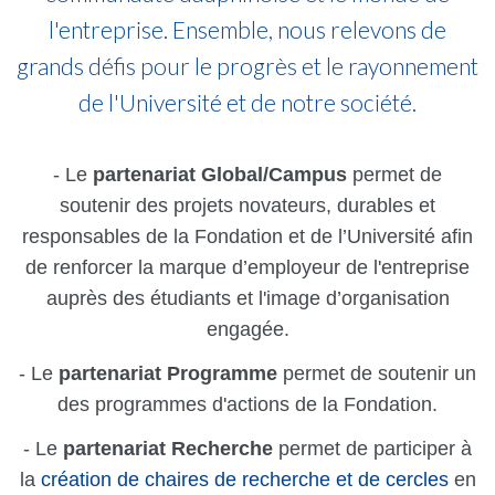
l'entreprise. Ensemble, nous relevons de
grands défis pour le progrès et le rayonnement
de l'Université et de notre société.
- Le
partenariat Global/Campus
permet de
soutenir des projets novateurs, durables et
responsables de la Fondation et de l’Université afin
de renforcer la marque d’employeur de l'entreprise
auprès des étudiants et l'image d’organisation
engagée.
- Le
partenariat Programme
permet de soutenir un
des programmes d'actions de la Fondation.
- Le
partenariat Recherche
permet de participer à
la
création de chaires de recherche et de cercles
en