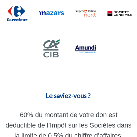
Le saviez-vous ?
60% du montant de votre don est
déductible de l’Impôt sur les Sociétés dans
la limite de 0,5% du chiffre d’affaires.