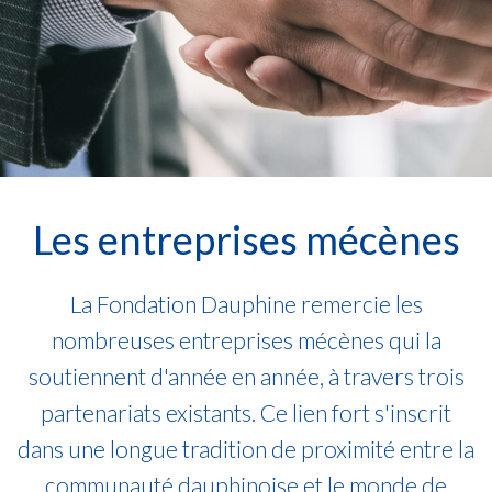
Les entreprises mécènes
La Fondation Dauphine remercie les
nombreuses entreprises mécènes qui la
soutiennent d'année en année, à travers trois
partenariats existants. Ce lien fort s'inscrit
dans une longue tradition de proximité entre la
communauté dauphinoise et le monde de