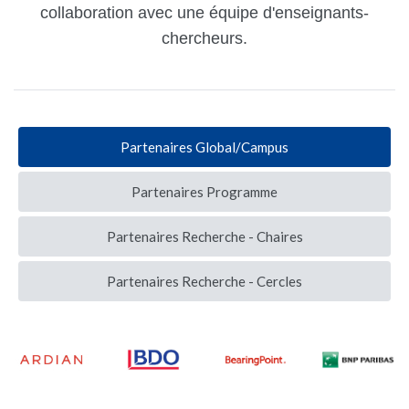
collaboration avec une équipe d'enseignants-
chercheurs.
Partenaires Global/Campus
Partenaires Programme
Partenaires Recherche - Chaires
Partenaires Recherche - Cercles