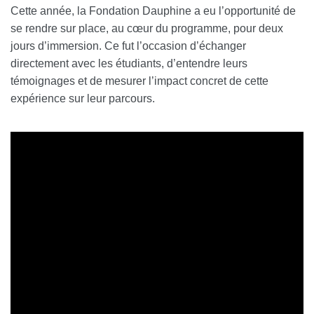
Cette année, la Fondation Dauphine a eu l’opportunité de
se rendre sur place, au cœur du programme, pour deux
jours d’immersion. Ce fut l’occasion d’échanger
directement avec les étudiants, d’entendre leurs
témoignages et de mesurer l’impact concret de cette
expérience sur leur parcours.