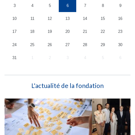
3
4
5
6
7
8
9
10
11
12
13
14
15
16
17
18
19
20
21
22
23
24
25
26
27
28
29
30
31
1
2
3
4
5
6
L'actualité de la fondation