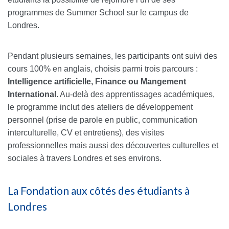
programmes de Summer School sur le campus de
Londres.
Pendant plusieurs semaines, les participants ont suivi des
cours 100% en anglais, choisis parmi trois parcours :
Intelligence artificielle, Finance ou Mangement
International
. Au-delà des apprentissages académiques,
le programme inclut des ateliers de développement
personnel (prise de parole en public, communication
interculturelle, CV et entretiens), des visites
professionnelles mais aussi des découvertes culturelles et
sociales à travers Londres et ses environs.
La Fondation aux côtés des étudiants à
Londres