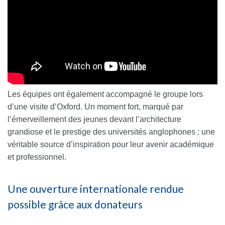
Les équipes ont également accompagné le groupe lors
d’une visite d’Oxford. Un moment fort, marqué par
l’émerveillement des jeunes devant l’architecture
grandiose et le prestige des universités anglophones : une
véritable source d’inspiration pour leur avenir académique
et professionnel.
Une ouverture internationale rendue
possible grâce aux donateurs