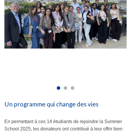
Un programme qui change des vies
En permettant à ces 14 étudiants de rejoindre la Summer
School 2025, les donateurs ont contribué à leur offrir bien