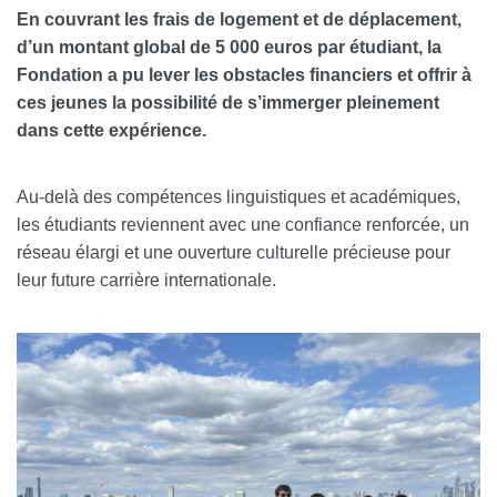
En couvrant
les frais de logement et de déplacement
,
d’un montant global de 5 000 euros par étudiant, la
Fondation a pu lever les obstacles financiers et offrir à
ces jeunes la possibilité de s’immerger pleinement
dans cette expérience.
Au-delà des compétences linguistiques et académiques,
les étudiants reviennent avec une confiance renforcée, un
réseau élargi et une ouverture culturelle précieuse pour
leur future carrière internationale.