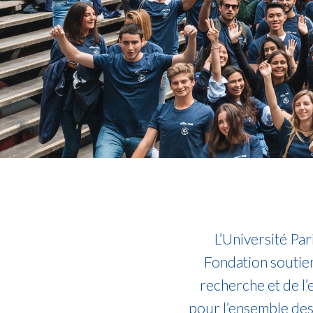
L’Université Pa
Fondation soutie
recherche et de l
pour l’ensemble des