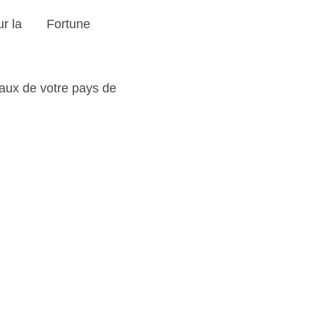
t sur la Fortune
aux de votre pays de