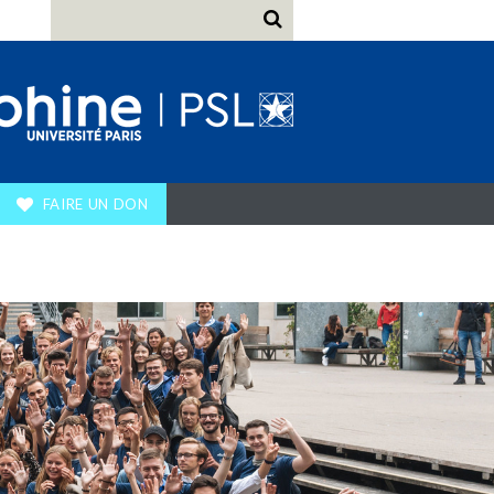
FAIRE UN DON