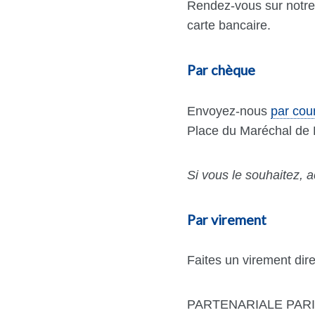
Rendez-vous sur notre 
carte bancaire.
Par chèque
Envoyez-nous
par cour
Place du Maréchal de 
Si vous le souhaitez,
Par virement
Faites un virement dir
PARTENARIALE PAR