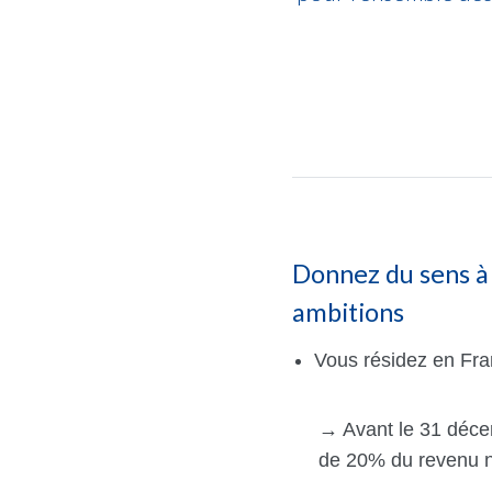
Donnez du sens à 
ambitions
Vous résidez en Fra
→ Avant le 31 décem
de 20% du revenu 