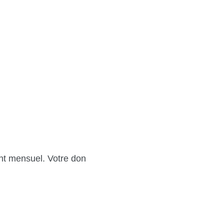
nt mensuel. Votre don