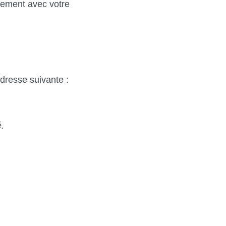
plement avec votre
dresse suivante :
.