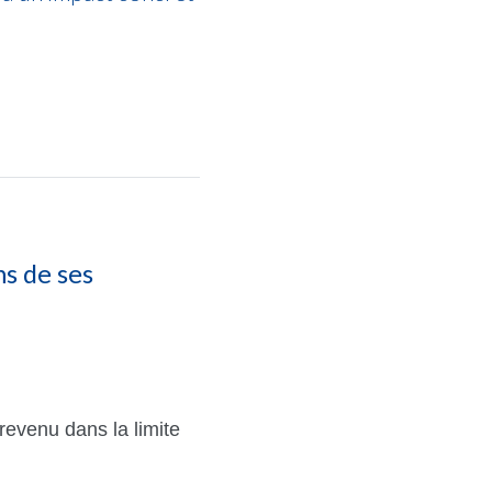
s de ses
revenu dans la limite