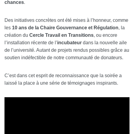
chances
.
Des initiatives concrètes ont été mises à l’honneur, comme
les
10 ans de la Chaire Gouvernance et Régulation
, la
création du
Cercle Travail en Transitions
, ou encore
l’installation récente de l’
incubateur
dans la nouvelle aile
de l’université. Autant de projets rendus possibles grâce au
soutien indéfectible de notre communauté de donateurs.
C’est dans cet esprit de reconnaissance que la soirée a
laissé la place à une série de témoignages inspirants.