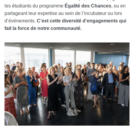
les étudiants du programme
Égalité des Chances
, ou en
partageant leur expertise au sein de l’incubateur ou lors
d’événements.
C’est cette diversité d’engagements qui
fait la force de notre communauté.