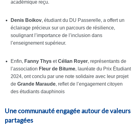
académique reçu.
Denis Boikov
, étudiant du DU Passerelle, a offert un
éclairage précieux sur un parcours de résilience,
soulignant l’importance de l’inclusion dans
l’enseignement supérieur.
Enfin,
Fanny Thys
et
Célian Royer
, représentants de
l’association
Fleur de Bitume
, lauréate du Prix Étudiant
2024, ont conclu par une note solidaire avec leur projet
de
Grande Maraude
, reflet de l’engagement citoyen
des étudiants dauphinois
Une communauté engagée autour de valeurs
partagées