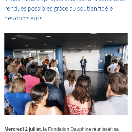
rendues possibles grâce au soutien fidèle
des donateurs.
Mercredi 2 juillet
, la Fondation Dauphine réunissait sa