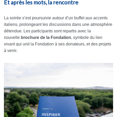
Et après les mots, la rencontre
La soirée s’est poursuivie autour d’un buffet aux accents
italiens, prolongeant les discussions dans une atmosphère
détendue. Les participants sont repartis avec la
nouvelle
brochure de la Fondation
, symbole du lien
vivant qui unit la Fondation à ses donateurs, et des projets
à venir.