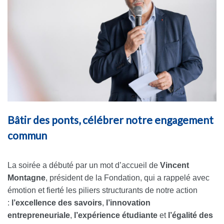
Bâtir des ponts, célébrer notre engagement
commun
La soirée a débuté par un mot d’accueil de
Vincent
Montagne
, président de la Fondation, qui a rappelé avec
émotion et fierté les piliers structurants de notre action
:
l’excellence des savoirs
,
l’innovation
entrepreneuriale
,
l’expérience étudiante
et
l’égalité des