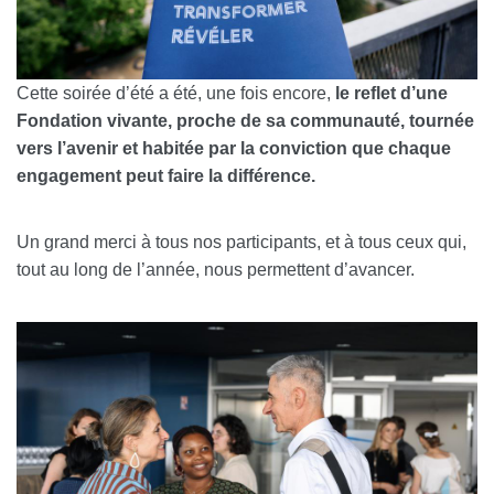
Cette soirée d’été a été, une fois encore,
le reflet d’une
Fondation vivante, proche de sa communauté, tournée
vers l’avenir et habitée par la conviction que chaque
engagement peut faire la différence.
Un grand merci à tous nos participants, et à tous ceux qui,
tout au long de l’année, nous permettent d’avancer.