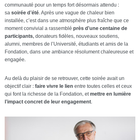
communauté pour un temps fort désormais attendu :
sa
soirée d’été
. Après une vague de chaleur bien
installée, c’est dans une atmosphère plus fraîche que ce
moment convivial a rassemblé
près d'une centaine de
participants,
donateurs fidèles, nouveaux soutiens,
alumni, membres de l’Université, étudiants et amis de la
Fondation, dans une ambiance résolument chaleureuse et
engagée.
Au delà du plaisir de se retrouver, cette soirée avait un
objectif clair :
faire vivre le lien
entre toutes celles et ceux
qui font la richesse de la Fondation, et
mettre en lumière
l’impact concret de leur engagement
.