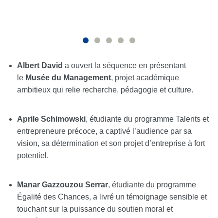
Albert David
a ouvert la séquence en présentant
le
Musée du Management
, projet académique
ambitieux qui relie recherche, pédagogie et culture.
Aprile Schimowski
, étudiante du programme Talents et
entrepreneure précoce, a captivé l’audience par sa
vision, sa détermination et son projet d’entreprise à fort
potentiel.
Manar Gazzouzou Serrar
, étudiante du programme
Égalité des Chances, a livré un témoignage sensible et
touchant sur la puissance du soutien moral et