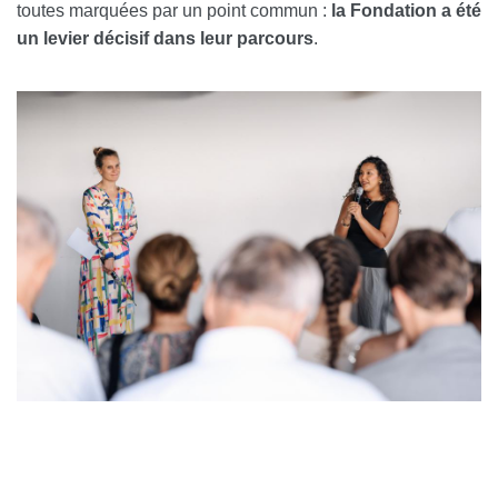
toutes marquées par un point commun :
la Fondation a été
un levier décisif dans leur parcours
.