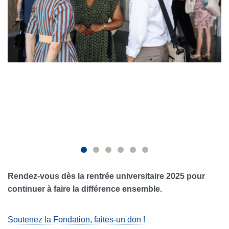
Rendez-vous dès la rentrée universitaire 2025 pour
continuer à faire la différence ensemble.
Soutenez la Fondation, faites-un don !