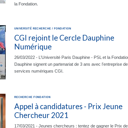
la Fondation.
UNIVERSITÉ
RECHERCHE
/
FONDATION
CGI rejoint le Cercle Dauphine
Numérique
26/03/2022 - L’Université Paris Dauphine - PSL et la Fondatio
Dauphine signent un partenariat de 3 ans avec l'entreprise de
services numériques CGI.
RECHERCHE
FONDATION
Appel à candidatures - Prix Jeune
Chercheur 2021
17/03/2021 - Jeunes chercheurs : tentez de gagner le Prix de