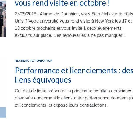
vous rend visite en octobre !
25/09/2019 - Alumni de Dauphine, vous êtes établis aux Etats
Unis ? Votre université vous rend visite à New York les 17 et
18 octobre prochains et vous invite à deux événements
exclusifs sur place. Des retrouvailles à ne pas manquer !
RECHERCHE
FONDATION
Performance et licenciements : de
liens équivoques
Cet état de lieux présente les principaux résultats empiriques
observés concernant les liens entre performance économiqu
et licenciements, et expose leurs contradictions.