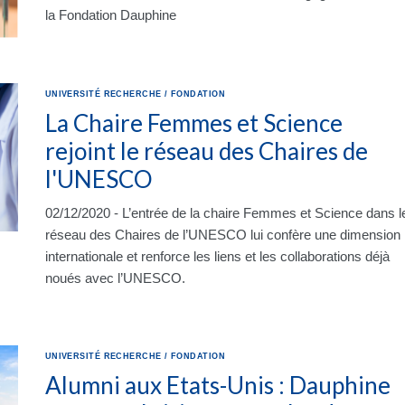
la Fondation Dauphine
UNIVERSITÉ
RECHERCHE
/
FONDATION
La Chaire Femmes et Science
rejoint le réseau des Chaires de
l'UNESCO
02/12/2020 - L’entrée de la chaire Femmes et Science dans l
réseau des Chaires de l’UNESCO lui confère une dimension
internationale et renforce les liens et les collaborations déjà
noués avec l’UNESCO.
UNIVERSITÉ
RECHERCHE
/
FONDATION
Alumni aux Etats-Unis : Dauphine