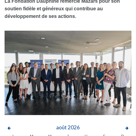
La Fondation Dauphine remercie Mazars pour son
soutien fidèle et généreux qui contribue au
développement de ses actions.
août
2026