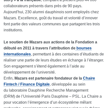
collaborateurs présents dans près de 90 pays.
Aujourd'hui, 230 alumni dauphinois sont employés chez
Mazars. Excellence, goût du travail et volonté d’innover
font partie des valeurs communes que partagent les trois
institutions.
Le soutien de Mazars aux actions de la Fondation a
débuté en 2011 à travers l’attribution de
bourses
internationales
, permettant à des centaines d’étudiants de
réaliser une partie de leurs études en échange à l’étranger.
Son engagement s’étend également à l’aide au
développement de l'université.
Enfin,
Mazars est partenaire fondateur de la
Chaire
Fintech / Finance Digitale
, développée au sein
du laboratoire Dauphine Recherche Management
(DRM) de l’Université Paris Dauphine – PSL. La Chaire a
pour vocation l’émergence d’un écosystème mêlant