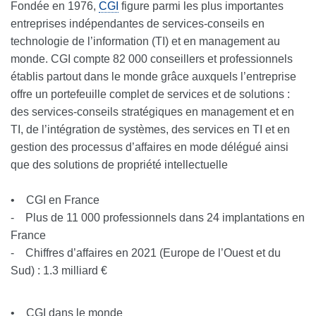
Fondée en 1976,
CGI
figure parmi les plus importantes
entreprises indépendantes de services-conseils en
technologie de l’information (TI) et en management au
monde. CGI compte 82 000 conseillers et professionnels
établis partout dans le monde grâce auxquels l’entreprise
offre un portefeuille complet de services et de solutions :
des services-conseils stratégiques en management et en
TI, de l’intégration de systèmes, des services en TI et en
gestion des processus d’affaires en mode délégué ainsi
que des solutions de propriété intellectuelle
• CGI en France
- Plus de 11 000 professionnels dans 24 implantations en
France
- Chiffres d’affaires en 2021 (Europe de l’Ouest et du
Sud) : 1.3 milliard €
• CGI dans le monde