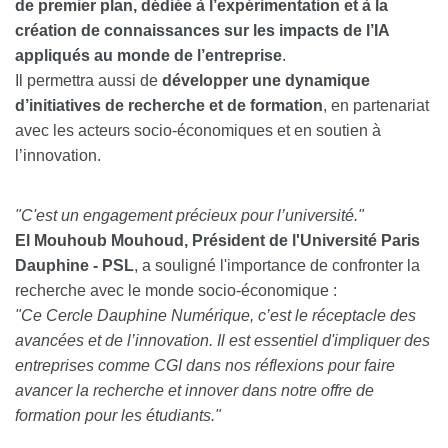
de premier plan, dédiée à l’expérimentation et à la
création de connaissances sur les impacts de l’IA
appliqués au monde de l’entreprise
.
Il permettra aussi de
développer une dynamique
d’initiatives de recherche et de formation
, en partenariat
avec les acteurs socio-économiques et en soutien à
l’innovation.
"C'est un engagement précieux pour l’université."
El Mouhoub Mouhoud, Président de l'Université Paris
Dauphine - PSL
, a souligné l'importance de confronter la
recherche avec le monde socio-économique :
"Ce Cercle Dauphine Numérique, c’est le réceptacle des
avancées et de l’innovation. Il est essentiel d'impliquer des
entreprises comme CGI dans nos réflexions pour faire
avancer la recherche et innover dans notre offre de
formation pour les étudiants."