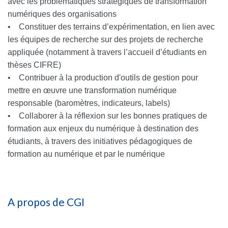
avec les problématiques stratégiques de transformation
numériques des organisations
• Constituer des terrains d’expérimentation, en lien avec
les équipes de recherche sur des projets de recherche
appliquée (notamment à travers l’accueil d’étudiants en
thèses CIFRE)
• Contribuer à la production d'outils de gestion pour
mettre en œuvre une transformation numérique
responsable (baromètres, indicateurs, labels)
• Collaborer à la réflexion sur les bonnes pratiques de
formation aux enjeux du numérique à destination des
étudiants, à travers des initiatives pédagogiques de
formation au numérique et par le numérique
A propos de CGI