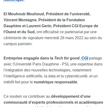
El Mouhoub Mouhoud, Président de l'université,
Vincent Montagne, Président de la Fondation
Dauphine et Laurent Gerin, Président CGI Europe de
l'Ouest et du Sud,
ont officialisé ce partenariat par une
cérémonie de signature mercredi 26 mars 2022 au sein du
campus parisien.
Entreprise engagée dans la
Tech for good
,
CGI
partage
avec l'Université Paris Dauphine - PSL une expertise dans
l'intégration des nouvelles technologies, notamment
l’intelligence artificielle, la data et la cybersécurité, et un
intérêt fort pour le
numérique responsable
.
Ce soutien va contribuer au
développement d’une
communauté d’experts professionnels et académiques