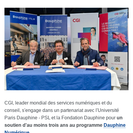
CGI, leader mondial des services numériques et du
conseil, s'engage dans un partenariat avec l'Université
Paris Dauphine - PSL et la Fondation Dauphine pour
un
soutien d'au moins trois ans au programme
Dauphine
Numérique
.