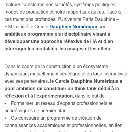
matures transforme nos sociétés, systèmes politiques,
modes de production et notre rapport aux autres. Face à
ces mutations profondes, l’Université Paris Dauphine –
PSL a initié le Cercle
Dauphine Numérique
, un
ambitieux programme pluridisciplinaire visant à
développer une approche réflexive de l’IA et d’en
interroger les modalités, les usages et les effets.
Dans le cadre de la construction d’un écosystème
dynamique, mutuellement bénéfique et en forte interactivité
avec ses partenaires,
le Cercle Dauphine Numérique a
pour ambition de constituer un think tank dédié à la
réflexion et à l’expérimentation
, dans le but de :
• Formaliser un réseau d'experts professionnels et
académiques de premier plan
• Co-construire un programme de création de
connaissances académiques et professionnelles, en lien