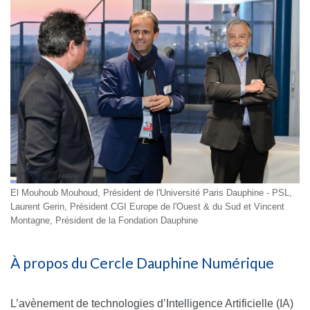
El Mouhoub Mouhoud, Président de l'Université Paris Dauphine - PSL,
Laurent Gerin, Président CGI Europe de l'Ouest & du Sud et Vincent
Montagne, Président de la Fondation Dauphine
À propos du Cercle Dauphine Numérique
L’avènement de technologies d’Intelligence Artificielle (IA)