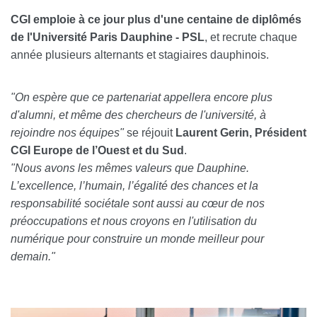
CGI emploie à ce jour plus d'une centaine de diplômés
de l'Université Paris Dauphine - PSL
, et recrute chaque
année plusieurs alternants et stagiaires dauphinois.
"On espère que ce partenariat appellera encore plus
d'alumni, et même des chercheurs de l'université, à
rejoindre nos équipes"
se réjouit
Laurent Gerin, Président
CGI Europe de l’Ouest et du Sud
.
"Nous avons les mêmes valeurs que Dauphine.
L’excellence, l’humain, l’égalité des chances et la
responsabilité sociétale sont aussi au cœur de nos
préoccupations et nous croyons en l'utilisation du
numérique pour construire un monde meilleur pour
demain."