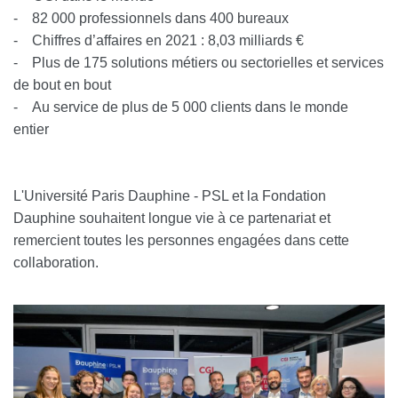
- 82 000 professionnels dans 400 bureaux
- Chiffres d’affaires en 2021 : 8,03 milliards €
- Plus de 175 solutions métiers ou sectorielles et services
de bout en bout
- Au service de plus de 5 000 clients dans le monde
entier
L'Université Paris Dauphine - PSL et la Fondation
Dauphine souhaitent longue vie à ce partenariat et
remercient toutes les personnes engagées dans cette
collaboration.