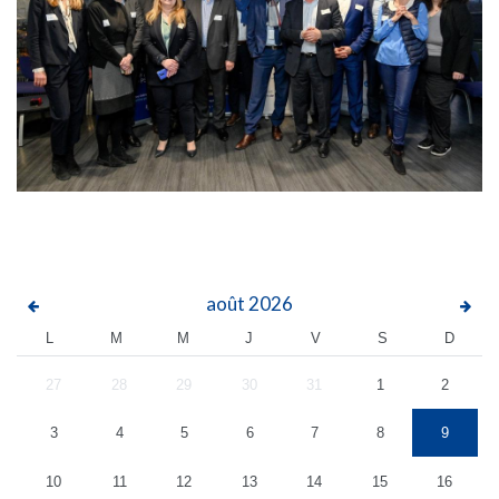
août
2026
L
M
M
J
V
S
D
27
28
29
30
31
1
2
3
4
5
6
7
8
9
10
11
12
13
14
15
16