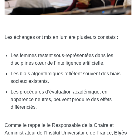
Les échanges ont mis en lumière plusieurs constats :
Les femmes restent sous-représentées dans les
disciplines cœur de l’intelligence artificielle.
Les biais algorithmiques reflètent souvent des biais
sociaux existants.
Les procédures d’évaluation académique, en
apparence neutres, peuvent produire des effets
différenciés.
Comme le rappelle le Responsable de la Chaire et
Administrateur de l’Institut Universitaire de France,
Elyès