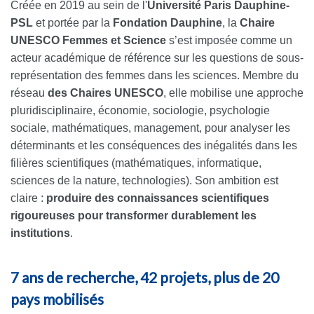
Créée en 2019 au sein de l'
Université Paris Dauphine-
PSL
et portée par la
Fondation Dauphine
, la
Chaire
UNESCO Femmes et Science
s’est imposée comme un
acteur académique de référence sur les questions de sous-
représentation des femmes dans les sciences. Membre du
réseau
des Chaires UNESCO
, elle mobilise une approche
pluridisciplinaire, économie, sociologie, psychologie
sociale, mathématiques, management, pour analyser les
déterminants et les conséquences des inégalités dans les
filières scientifiques (mathématiques, informatique,
sciences de la nature, technologies). Son ambition est
claire :
produire des connaissances scientifiques
rigoureuses pour transformer durablement les
institutions
.
7 ans de recherche, 42 projets, plus de 20
pays mobilisés