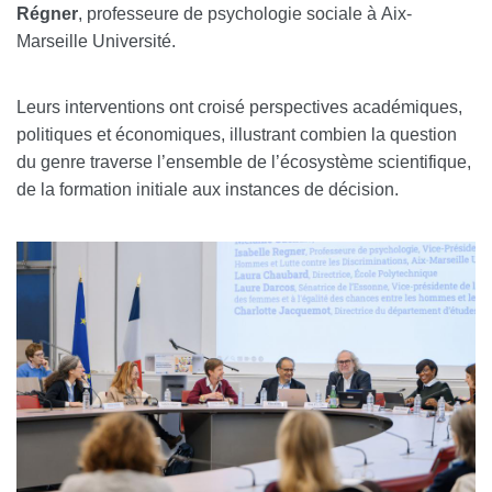
Régner
, professeure de psychologie sociale à Aix-
Marseille Université.
Leurs interventions ont croisé perspectives académiques,
politiques et économiques, illustrant combien la question
du genre traverse l’ensemble de l’écosystème scientifique,
de la formation initiale aux instances de décision.