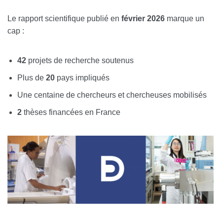
Le rapport scientifique publié en
février
2026
marque un
cap :
42
projets de recherche soutenus
Plus de
20
pays impliqués
Une centaine de chercheurs et chercheuses mobilisés
2
thèses financées en France