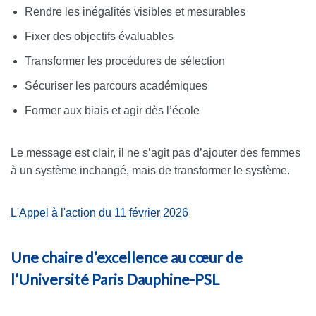
Rendre les inégalités visibles et mesurables
Fixer des objectifs évaluables
Transformer les procédures de sélection
Sécuriser les parcours académiques
Former aux biais et agir dès l’école
Le message est clair, il ne s’agit pas d’ajouter des femmes
à un système inchangé, mais de transformer le système.
L'Appel à l'action du 11 février 2026
Une chaire d’excellence au cœur de
l’Université Paris Dauphine-PSL