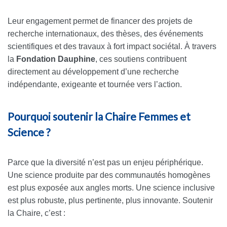
Leur engagement permet de financer des projets de
recherche internationaux, des thèses, des événements
scientifiques et des travaux à fort impact sociétal. À travers
la
Fondation Dauphine
, ces soutiens contribuent
directement au développement d’une recherche
indépendante, exigeante et tournée vers l’action.
Pourquoi soutenir la Chaire Femmes et
Science ?
Parce que la diversité n’est pas un enjeu périphérique.
Une science produite par des communautés homogènes
est plus exposée aux angles morts. Une science inclusive
est plus robuste, plus pertinente, plus innovante. Soutenir
la Chaire, c’est :