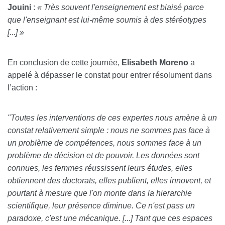
Jouini
:
« Très souvent l'enseignement est biaisé parce
que l'enseignant est lui-même soumis à des stéréotypes
[...] »
En conclusion de cette journée,
Elisabeth Moreno
a
appelé à dépasser le constat pour entrer résolument dans
l’action :
"Toutes les interventions de ces expertes nous amène à un
constat relativement simple : nous ne sommes pas face à
un problème de compétences, nous sommes face à un
problème de décision et de pouvoir. Les données sont
connues, les femmes réussissent leurs études, elles
obtiennent des doctorats, elles publient, elles innovent, et
pourtant à mesure que l'on monte dans la hierarchie
scientifique, leur présence diminue. Ce n'est pass un
paradoxe, c'est une mécanique. [...] Tant que ces espaces