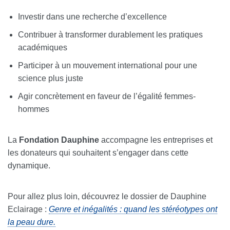
Investir dans une recherche d’excellence
Contribuer à transformer durablement les pratiques
académiques
Participer à un mouvement international pour une
science plus juste
Agir concrètement en faveur de l’égalité femmes-
hommes
La
Fondation Dauphine
accompagne les entreprises et
les donateurs qui souhaitent s’engager dans cette
dynamique.
Pour allez plus loin, découvrez le dossier de Dauphine
Eclairage :
Genre et inégalités : quand les stéréotypes ont
la peau dure.