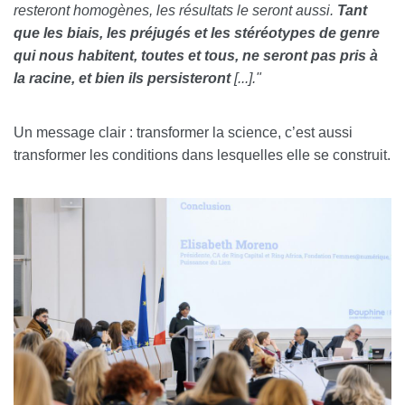
resteront homogènes, les résultats le seront aussi.
Tant
que les biais, les préjugés et les stéréotypes de genre
qui nous habitent, toutes et tous, ne seront pas pris à
la racine, et bien ils persisteront
[...]."
Un message clair : transformer la science, c’est aussi
transformer les conditions dans lesquelles elle se construit.