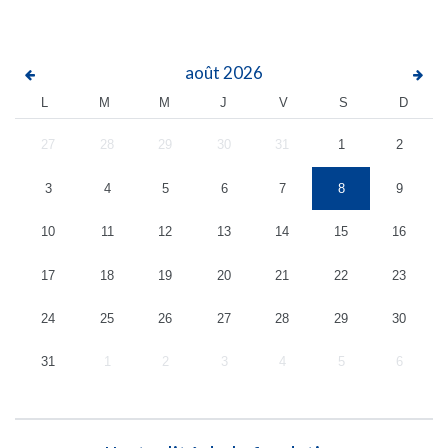
août
2026
L
M
M
J
V
S
D
27
28
29
30
31
1
2
3
4
5
6
7
8
9
10
11
12
13
14
15
16
17
18
19
20
21
22
23
24
25
26
27
28
29
30
31
1
2
3
4
5
6