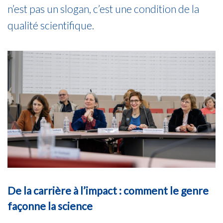
n’est pas un slogan, c’est une condition de la
qualité scientifique.
De la carrière à l’impact : comment le genre
façonne la science