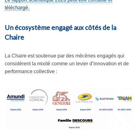
téléchargé.
Un écosystème engagé aux côtés de la
Chaire
La Chaire est soutenue par des mécènes engagés qui
considèrent la mixité comme un levier d’innovation et de
performance collective :