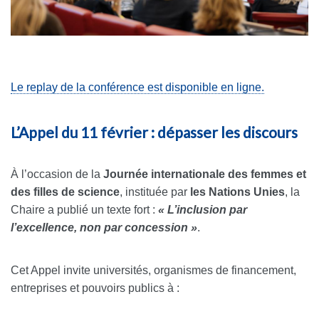
Le replay de la conférence est disponible en ligne.
L’Appel du 11 février : dépasser les discours
À l’occasion de la
Journée internationale des femmes et
des filles de science
, instituée par
les Nations Unies
, la
Chaire a publié un texte fort :
« L’inclusion par
l’excellence, non par concession »
.
Cet Appel invite universités, organismes de financement,
entreprises et pouvoirs publics à :