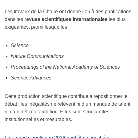
Les travaux de la Chaire ont donné lieu à des publications
dans les
revues scientifiques internationales
les plus
exigeantes, parmi lesquelles :
Science
Nature Communications
Proceedings of the National Academy of Sciences
Science Advances
Cette production scientifique contribue à repositionner le
débat : les inégalités ne relèvent ni d’un manque de talent,
ni d’un déficit d’ambition. Elles sont structurelles,
institutionnelles et mesurables.
Le rapport scientifique 2026 peut être consulté et