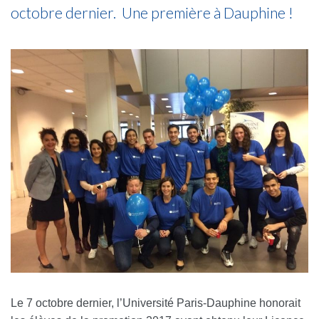
octobre dernier. Une première à Dauphine !
Le 7 octobre dernier, l’Université Paris-Dauphine honorait