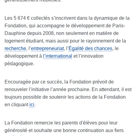
Les 5 674 € collectés s’inscrivent dans la dynamique de la
Fondation, qui accompagne le développement de Paris-
Dauphine depuis 2008, non seulement en matière de
logement étudiant, mais aussi pour le rayonnement de la
recherche
, l’
entrepreneuriat
, l’
Égalité des chances
, le
développement à
l’international
et l’innovation
pédagogique.
Encouragée par ce succès, la Fondation prévoit de
renouveler l’initiative l’année prochaine. En attendant, il est
toujours possible de soutenir les actions de la Fondation
en cliquant
ici
.
La Fondation remercie les parents d'élèves pour leur
générosité et souhaite une bonne continuation aux fiers