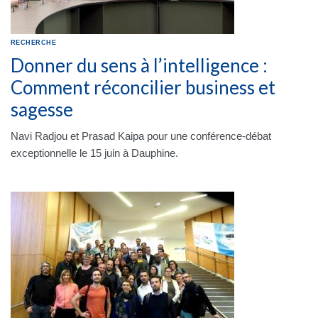
RECHERCHE
Donner du sens à l’intelligence :
Comment réconcilier business et
sagesse
Navi Radjou et Prasad Kaipa pour une conférence-débat
exceptionnelle le 15 juin à Dauphine.