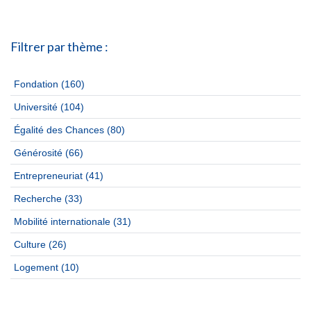
Filtrer par thème :
Fondation
(160)
Université
(104)
Égalité des Chances
(80)
Générosité
(66)
Entrepreneuriat
(41)
Recherche
(33)
Mobilité internationale
(31)
Culture
(26)
Logement
(10)