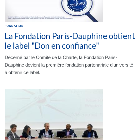
FONDATION
La Fondation Paris-Dauphine obtient
le label "Don en confiance"
Décerné par le Comité de la Charte, la Fondation Paris-
Dauphine devient la première fondation partenariale d'université
à obtenir ce label.