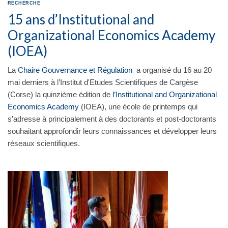
RECHERCHE
15 ans d’Institutional and
Organizational Economics Academy
(IOEA)
La
Chaire Gouvernance et Régulation
a organisé du 16 au 20
mai derniers à l’Institut d'Etudes Scientifiques de Cargèse
(Corse) la quinzième édition de
l’Institutional and Organizational
Economics Academy
(IOEA), une école de printemps qui
s’adresse à principalement à des doctorants et post-doctorants
souhaitant approfondir leurs connaissances et développer leurs
réseaux scientifiques.