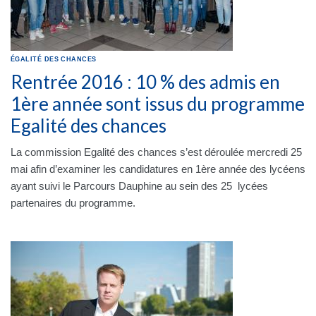
ÉGALITÉ DES CHANCES
Rentrée 2016 : 10 % des admis en
1ère année sont issus du programme
Egalité des chances
La commission Egalité des chances s’est déroulée mercredi 25
mai afin d’examiner les candidatures en 1ère année des lycéens
ayant suivi le Parcours Dauphine au sein des 25 lycées
partenaires du programme.