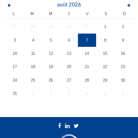
août
2026
L
M
M
J
V
S
D
27
28
29
30
31
1
2
3
4
5
6
7
8
9
10
11
12
13
14
15
16
17
18
19
20
21
22
23
24
25
26
27
28
29
30
31
1
2
3
4
5
6