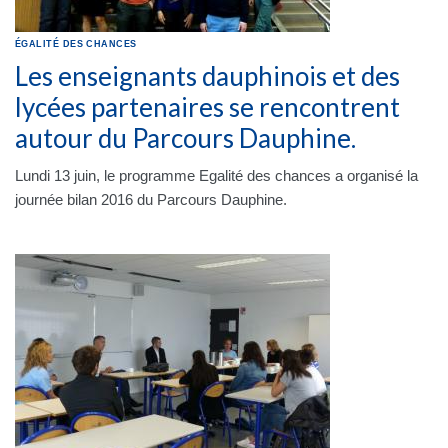
ÉGALITÉ DES CHANCES
Les enseignants dauphinois et des
lycées partenaires se rencontrent
autour du Parcours Dauphine.
Lundi 13 juin, le programme Egalité des chances a organisé la
journée bilan 2016 du Parcours Dauphine.