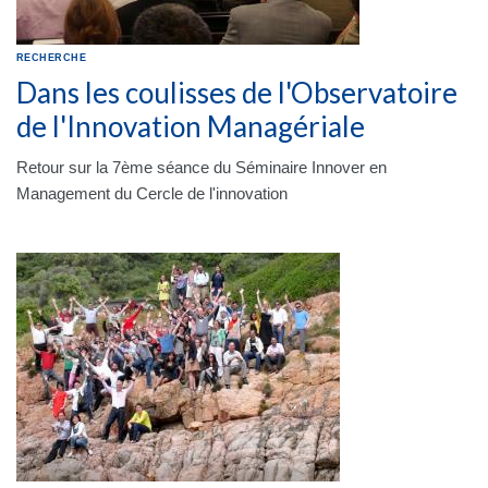
RECHERCHE
Dans les coulisses de l'Observatoire
de l'Innovation Managériale
Retour sur la 7ème séance du Séminaire Innover en
Management du Cercle de l'innovation