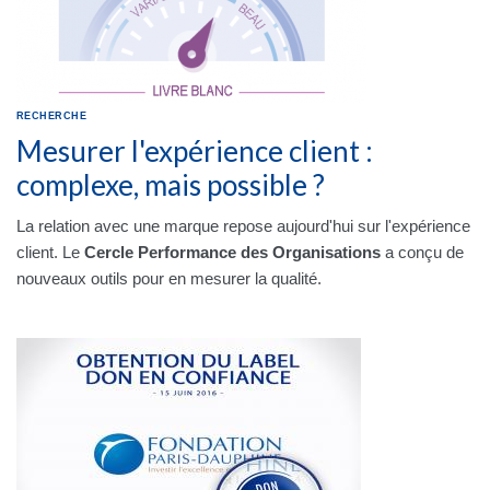
RECHERCHE
Mesurer l'expérience client :
complexe, mais possible ?
La relation avec une marque repose aujourd'hui sur l'expérience
client. Le
Cercle Performance des Organisations
a conçu de
nouveaux outils pour en mesurer la qualité.