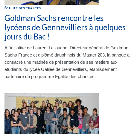
ÉGALITÉ DES CHANCES
Goldman Sachs rencontre les
lycéens de Gennevilliers à quelques
jours du Bac !
A l’initiative de Laurent Lellouche, Directeur général de Goldman
Sachs France et diplômé dauphinois du Master 203, la banque a
consacré une matinée de présentation de ses métiers aux
étudiants du lycée Galilée de Gennevilliers, établissement
partenaire du programme Egalité des chances.