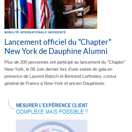
MOBILITÉ INTERNATIONALE
UNIVERSITÉ
Lancement officiel du "Chapter"
New York de Dauphine Alumni
Plus de 200 personnes ont participé au lancement du "Chapter"
New-York, le 08 Juin dernier lors d'une soirée de gala en
présence de Laurent Batsch et Bertrand Lortholary, consul
général de France à New-York et ancien Dauphinois.