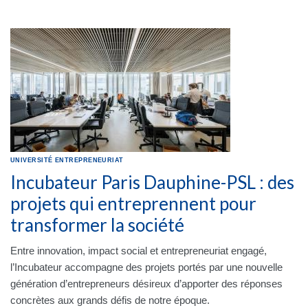
UNIVERSITÉ
ENTREPRENEURIAT
Incubateur Paris Dauphine-PSL : des
projets qui entreprennent pour
transformer la société
Entre innovation, impact social et entrepreneuriat engagé,
l’Incubateur accompagne des projets portés par une nouvelle
génération d’entrepreneurs désireux d’apporter des réponses
concrètes aux grands défis de notre époque.