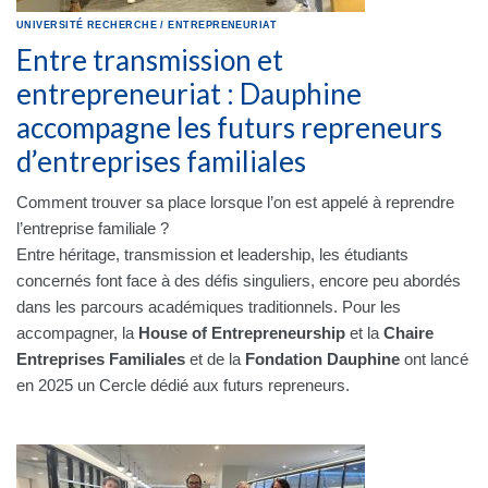
UNIVERSITÉ
RECHERCHE
/
ENTREPRENEURIAT
Entre transmission et
entrepreneuriat : Dauphine
accompagne les futurs repreneurs
d’entreprises familiales
Comment trouver sa place lorsque l’on est appelé à reprendre
l’entreprise familiale ?
Entre héritage, transmission et leadership, les étudiants
concernés font face à des défis singuliers, encore peu abordés
dans les parcours académiques traditionnels. Pour les
accompagner, la
House of Entrepreneurship
et la
Chaire
Entreprises Familiales
et de la
Fondation Dauphine
ont lancé
en 2025 un Cercle dédié aux futurs repreneurs.