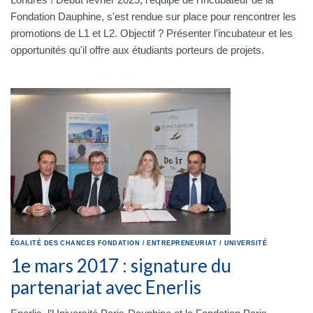
Fondation Dauphine, s'est rendue sur place pour rencontrer les
promotions de L1 et L2. Objectif ? Présenter l'incubateur et les
opportunités qu'il offre aux étudiants porteurs de projets.
ÉGALITÉ DES CHANCES
FONDATION
/
ENTREPRENEURIAT
/
UNIVERSITÉ
1e mars 2017 : signature du
partenariat avec Enerlis