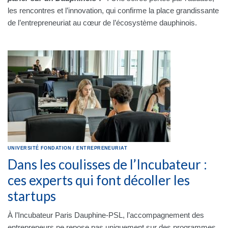
les rencontres et l’innovation, qui confirme la place grandissante
de l’entrepreneuriat au cœur de l’écosystème dauphinois.
UNIVERSITÉ
FONDATION
/
ENTREPRENEURIAT
Dans les coulisses de l’Incubateur :
ces experts qui font décoller les
startups
À l’Incubateur Paris Dauphine-PSL, l’accompagnement des
entrepreneurs ne repose pas uniquement sur des programmes