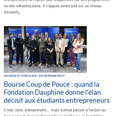
ou des infrastructures. Il s’appuie avant tout sur un réseau
d’experts.
UNIVERSITÉ
FONDATION
/
ENTREPRENEURIAT
Bourse Coup de Pouce : quand la
Fondation Dauphine donne l’élan
décisif aux étudiants entrepreneurs
Créer, oser, entreprendre… mais surtout passer à l’action au