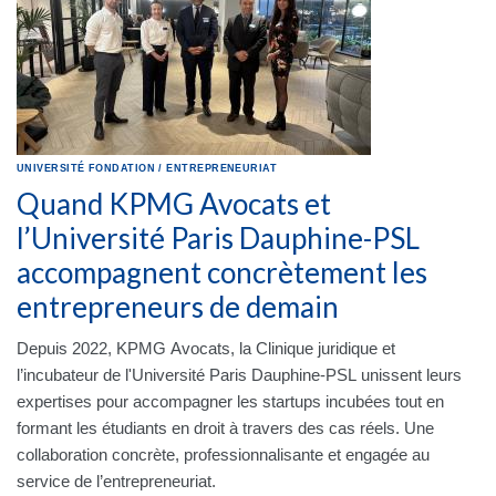
UNIVERSITÉ
FONDATION
/
ENTREPRENEURIAT
Quand KPMG Avocats et
l’Université Paris Dauphine-PSL
accompagnent concrètement les
entrepreneurs de demain
Depuis 2022, KPMG Avocats, la Clinique juridique et
l’incubateur de l'Université Paris Dauphine-PSL unissent leurs
expertises pour accompagner les startups incubées tout en
formant les étudiants en droit à travers des cas réels. Une
collaboration concrète, professionnalisante et engagée au
service de l’entrepreneuriat.