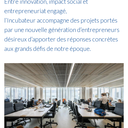
Entre innovation, impact social et
entrepreneuriat engagé,
l’Incubateur accompagne des projets portés
par une nouvelle génération d’entrepreneurs
désireux d’apporter des réponses concrètes
aux grands défis de notre époque.