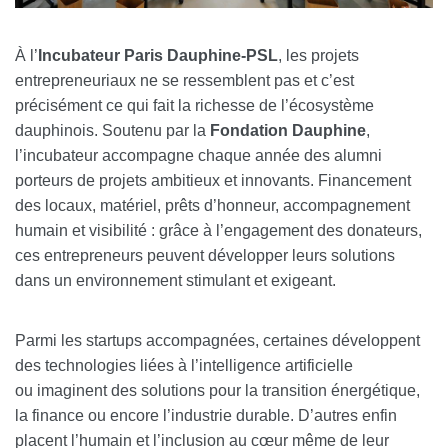
À l’
Incubateur Paris Dauphine-PSL
, les projets
entrepreneuriaux ne se ressemblent pas et c’est
précisément ce qui fait la richesse de l’écosystème
dauphinois. Soutenu par la
Fondation Dauphine
,
l’incubateur accompagne chaque année des alumni
porteurs de projets ambitieux et innovants. Financement
des locaux, matériel, prêts d’honneur, accompagnement
humain et visibilité : grâce à l’engagement des donateurs,
ces entrepreneurs peuvent développer leurs solutions
dans un environnement stimulant et exigeant.
Parmi les startups accompagnées, certaines développent
des technologies liées à l’intelligence artificielle
ou imaginent des solutions pour la transition énergétique,
la finance ou encore l’industrie durable. D’autres enfin
placent l’humain et l’inclusion au cœur même de leur