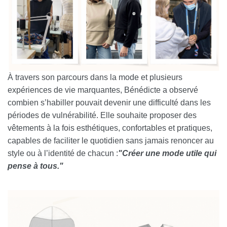
À travers son parcours dans la mode et plusieurs
expériences de vie marquantes, Bénédicte a observé
combien s’habiller pouvait devenir une difficulté dans les
périodes de vulnérabilité. Elle souhaite proposer des
vêtements à la fois esthétiques, confortables et pratiques,
capables de faciliter le quotidien sans jamais renoncer au
style ou à l’identité de chacun :
"Créer une mode utile qui
pense à tous."