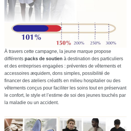
À travers cette campagne, la jeune marque propose
différents
packs de soutien
à destination des particuliers
et des entreprises engagées : préventes de vêtements et
accessoires æquidem, dons simples, possibilité de
financer des ateliers créatifs en milieu hospitalier ou des
vêtements conçus pour faciliter les soins tout en préservant
le confort, le style et l’estime de soi des jeunes touchés par
la maladie ou un accident.