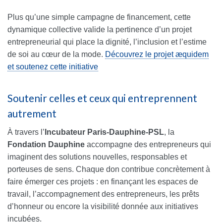
Plus qu’une simple campagne de financement, cette
dynamique collective valide la pertinence d’un projet
entrepreneurial qui place la dignité, l’inclusion et l’estime
de soi au cœur de la mode.
Découvrez le projet æquidem
et soutenez cette initiative
Soutenir celles et ceux qui entreprennent
autrement
À travers l’
Incubateur Paris-Dauphine-PSL
, la
Fondation Dauphine
accompagne des entrepreneurs qui
imaginent des solutions nouvelles, responsables et
porteuses de sens. Chaque don contribue concrètement à
faire émerger ces projets : en finançant les espaces de
travail, l’accompagnement des entrepreneurs, les prêts
d’honneur ou encore la visibilité donnée aux initiatives
incubées.