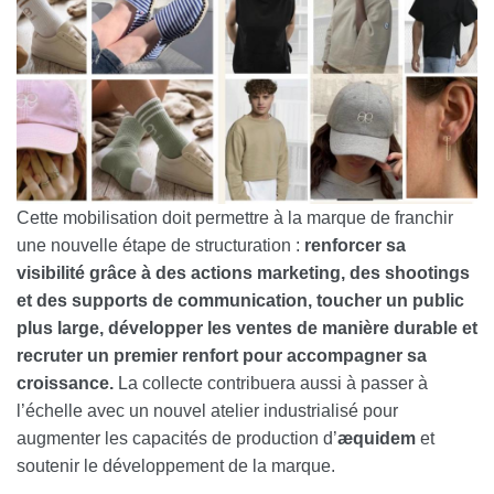
Cette mobilisation doit permettre à la marque de franchir
une nouvelle étape de structuration :
renforcer sa
visibilité grâce à des actions marketing, des shootings
et des supports de communication, toucher un public
plus large, développer les ventes de manière durable et
recruter un premier renfort pour accompagner sa
croissance.
La collecte contribuera aussi à passer à
l’échelle avec un nouvel atelier industrialisé pour
augmenter les capacités de production d’
æquidem
et
soutenir le développement de la marque.