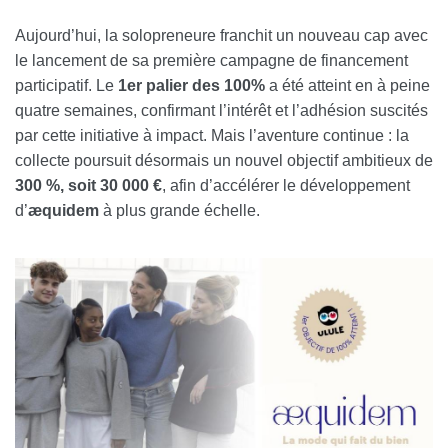
Aujourd’hui, la solopreneure franchit un nouveau cap avec
le lancement de sa première campagne de financement
participatif. Le
1er palier des 100%
a été atteint en à peine
quatre semaines, confirmant l’intérêt et l’adhésion suscités
par cette initiative à impact. Mais l’aventure continue : la
collecte poursuit désormais un nouvel objectif ambitieux de
300 %, soit 30 000 €
, afin d’accélérer le développement
d’
æquidem
à plus grande échelle.