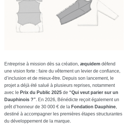
Entreprise à mission dès sa création,
æquidem
défend
une vision forte : faire du vêtement un levier de confiance,
d’inclusion et de mieux-être. Depuis son lancement, le
projet a déjà été salué à plusieurs reprises, notamment
avec le
Prix du Public 2025
de
“Qui veut parier sur un
Dauphinois ?”
. En 2026, Bénédicte reçoit également un
prêt d’honneur de 30 000 € de la
Fondation Dauphine
,
destiné à accompagner les premières étapes structurantes
du développement de la marque.