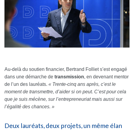
Au-delà du soutien financier, Bertrand Folliet s’est engagé
dans une démarche de
transmission
, en devenant mentor
de l’un des lauréats.
« Trente-cinq ans après, c’est le
moment de transmettre, d’aider si on peut. C’est pour cela
que je suis mécène, sur l’entrepreneuriat mais aussi sur
l’égalité des chances. »
Deux lauréats, deux projets, un même élan