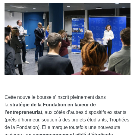
Cette nouvelle bourse s’inscrit pleinement dans
la
stratégie de la Fondation en faveur de
l’entrepreneuriat
, aux côtés d’autres dispositifs existants
(prêts d’honneur, soutien à des projets étudiants, Trophées
de la Fondation). Elle marque toutefois une nouveauté
majeure :
un accompagnement ciblé d’étudiants