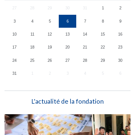
27
28
29
30
31
1
2
3
4
5
6
7
8
9
10
11
12
13
14
15
16
17
18
19
20
21
22
23
24
25
26
27
28
29
30
31
1
2
3
4
5
6
L'actualité de la fondation