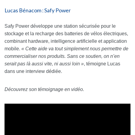
Lucas Bénacom : Safy Power
Safy Power développe une station sécurisée pour le
stockage et la recharge des batteries de vélos électriques,
combinant hardware, intelligence artificielle et application
mobile.
« Cette aide va tout simplement nous permettre de
commercialiser nos produits. Sans ce soutien, on n’en
serait pas là aussi vite, ni aussi loin »
, témoigne Lucas
dans une interview dédiée.
Découvrez son témoignage en vidéo.