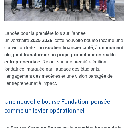
Lancée pour la première fois sur l’année
universitaire
2025-2026
, cette nouvelle bourse incarne une
conviction forte :
un soutien financier ciblé, à un moment
clé, peut transformer un projet prometteur en réalité
entrepreneuriale
. Retour sur une première édition
fondatrice, marquée par l’audace des étudiants,
l’engagement des mécènes et une vision partagée de
l’entrepreneuriat à impact.
Une nouvelle bourse Fondation, pensée
comme un levier opérationnel