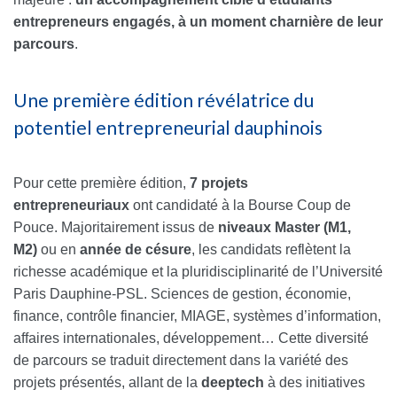
entrepreneurs engagés, à un moment charnière de leur
parcours
.
Une première édition révélatrice du
potentiel entrepreneurial dauphinois
Pour cette première édition,
7 projets
entrepreneuriaux
ont candidaté à la Bourse Coup de
Pouce. Majoritairement issus de
niveaux Master (M1,
M2)
ou en
année de césure
, les candidats reflètent la
richesse académique et la pluridisciplinarité de l’Université
Paris Dauphine-PSL. Sciences de gestion, économie,
finance, contrôle financier, MIAGE, systèmes d’information,
affaires internationales, développement… Cette diversité
de parcours se traduit directement dans la variété des
projets présentés, allant de la
deeptech
à des initiatives