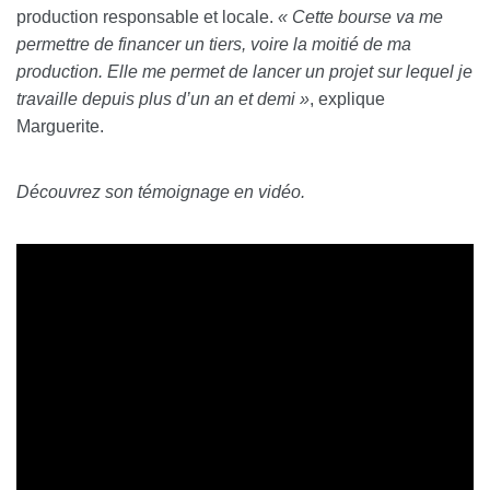
production responsable et locale.
« Cette bourse va me
permettre de financer un tiers, voire la moitié de ma
production. Elle me permet de lancer un projet sur lequel je
travaille depuis plus d’un an et demi »
, explique
Marguerite.
Découvrez son témoignage en vidéo.