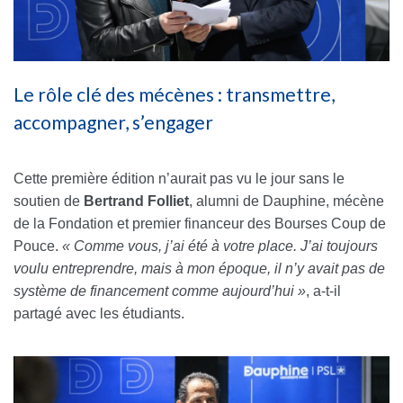
Le rôle clé des mécènes : transmettre,
accompagner, s’engager
Cette première édition n’aurait pas vu le jour sans le
soutien de
Bertrand Folliet
, alumni de Dauphine, mécène
de la Fondation et premier financeur des Bourses Coup de
Pouce.
« Comme vous, j’ai été à votre place. J’ai toujours
voulu entreprendre, mais à mon époque, il n’y avait pas de
système de financement comme aujourd’hui »
, a-t-il
partagé avec les étudiants.