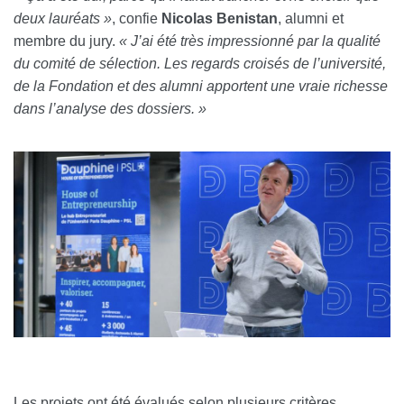
deux lauréats »
, confie
Nicolas Benistan
, alumni et
membre du jury.
« J’ai été très impressionné par la qualité
du comité de sélection. Les regards croisés de l’université,
de la Fondation et des alumni apportent une vraie richesse
dans l’analyse des dossiers. »
Les projets ont été évalués selon plusieurs critères