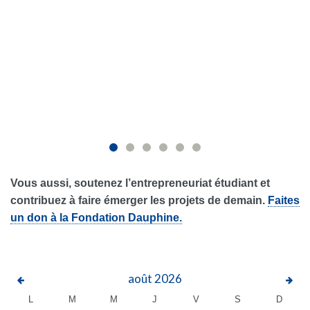
Vous aussi, soutenez l’entrepreneuriat étudiant et
contribuez à faire émerger les projets de demain.
Faites
un don à la Fondation Dauphine.
août
2026
L
M
M
J
V
S
D