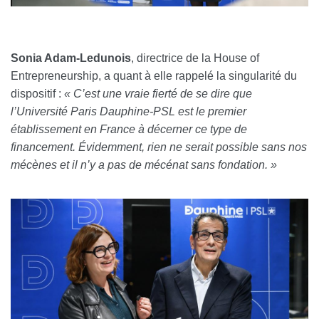
Sonia Adam-Ledunois
, directrice de la House of
Entrepreneurship, a quant à elle rappelé la singularité du
dispositif :
« C’est une vraie fierté de se dire que
l’Université Paris Dauphine-PSL est le premier
établissement en France à décerner ce type de
financement. Évidemment, rien ne serait possible sans nos
mécènes et il n’y a pas de mécénat sans fondation. »