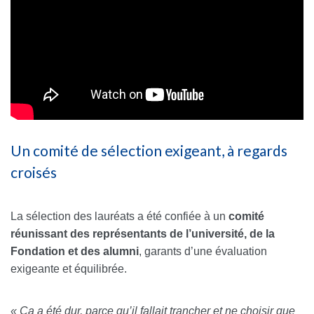
Un comité de sélection exigeant, à regards
croisés
La sélection des lauréats a été confiée à un
comité
réunissant des représentants de l’université, de la
Fondation et des alumni
, garants d’une évaluation
exigeante et équilibrée.
« Ça a été dur, parce qu’il fallait trancher et ne choisir que