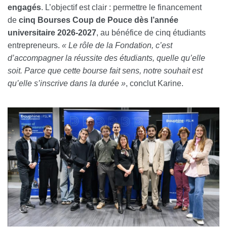
engagés
. L’objectif est clair : permettre le financement
de
cinq Bourses Coup de Pouce dès l’année
universitaire 2026-2027
, au bénéfice de cinq étudiants
entrepreneurs.
« Le rôle de la Fondation, c’est
d’accompagner la réussite des étudiants, quelle qu’elle
soit. Parce que cette bourse fait sens, notre souhait est
qu’elle s’inscrive dans la durée »
, conclut Karine.