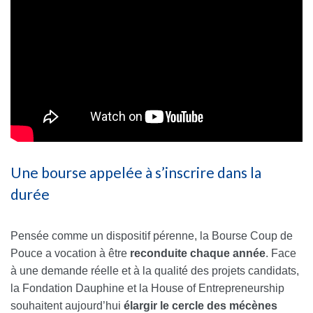
Une bourse appelée à s’inscrire dans la
durée
Pensée comme un dispositif pérenne, la Bourse Coup de
Pouce a vocation à être
reconduite chaque année
. Face
à une demande réelle et à la qualité des projets candidats,
la Fondation Dauphine et la House of Entrepreneurship
souhaitent aujourd’hui
élargir le cercle des mécènes