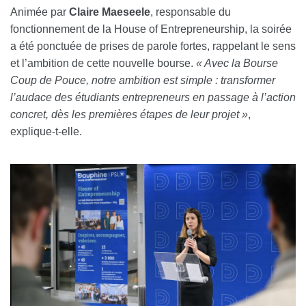
Animée par
Claire Maeseele
, responsable du
fonctionnement de la House of Entrepreneurship, la soirée
a été ponctuée de prises de parole fortes, rappelant le sens
et l’ambition de cette nouvelle bourse.
« Avec la Bourse
Coup de Pouce, notre ambition est simple : transformer
l’audace des étudiants entrepreneurs en passage à l’action
concret, dès les premières étapes de leur projet »
,
explique-t-elle.