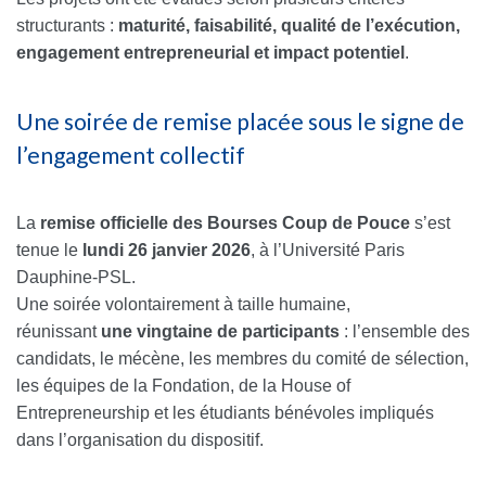
structurants :
maturité, faisabilité, qualité de l’exécution,
engagement entrepreneurial et impact potentiel
.
Une soirée de remise placée sous le signe de
l’engagement collectif
La
remise officielle des Bourses Coup de Pouce
s’est
tenue le
lundi 26 janvier 2026
, à l’Université Paris
Dauphine-PSL.
Une soirée volontairement à taille humaine,
réunissant
une vingtaine de participants
: l’ensemble des
candidats, le mécène, les membres du comité de sélection,
les équipes de la Fondation, de la House of
Entrepreneurship et les étudiants bénévoles impliqués
dans l’organisation du dispositif.