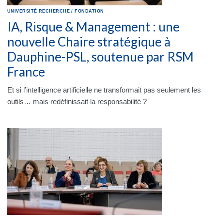
UNIVERSITÉ
RECHERCHE
/
FONDATION
IA, Risque & Management : une
nouvelle Chaire stratégique à
Dauphine-PSL, soutenue par RSM
France
Et si l’intelligence artificielle ne transformait pas seulement les
outils… mais redéfinissait la responsabilité ?