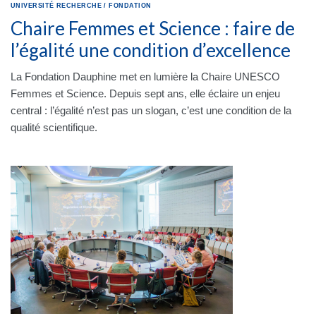
UNIVERSITÉ
RECHERCHE
/
FONDATION
Chaire Femmes et Science : faire de
l’égalité une condition d’excellence
La Fondation Dauphine met en lumière la Chaire UNESCO
Femmes et Science. Depuis sept ans, elle éclaire un enjeu
central : l’égalité n’est pas un slogan, c’est une condition de la
qualité scientifique.