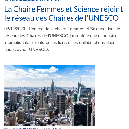
La Chaire Femmes et Science rejoint
le réseau des Chaires de l'UNESCO
02/12/2020 - L’entrée de la chaire Femmes et Science dans le
réseau des Chaires de l’UNESCO lui confère une dimension
internationale et renforce les liens et les collaborations déjà
noués avec l’UNESCO.