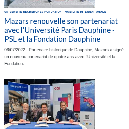
UNIVERSITÉ
RECHERCHE
/
FONDATION
/
MOBILITÉ INTERNATIONALE
Mazars renouvelle son partenariat
avec l'Université Paris Dauphine -
PSL et la Fondation Dauphine
06/07/2022 - Partenaire historique de Dauphine, Mazars a signé
un nouveau partenariat de quatre ans avec l'Université et la
Fondation.