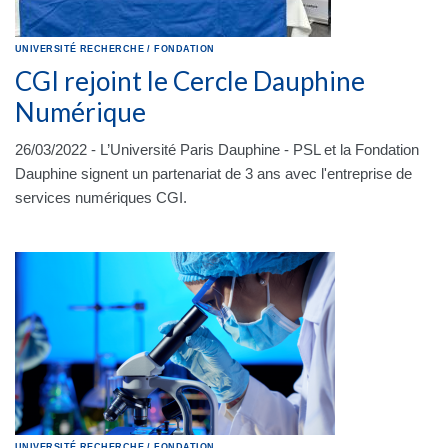
UNIVERSITÉ
RECHERCHE
/
FONDATION
CGI rejoint le Cercle Dauphine
Numérique
26/03/2022 - L’Université Paris Dauphine - PSL et la Fondation
Dauphine signent un partenariat de 3 ans avec l'entreprise de
services numériques CGI.
UNIVERSITÉ
RECHERCHE
/
FONDATION