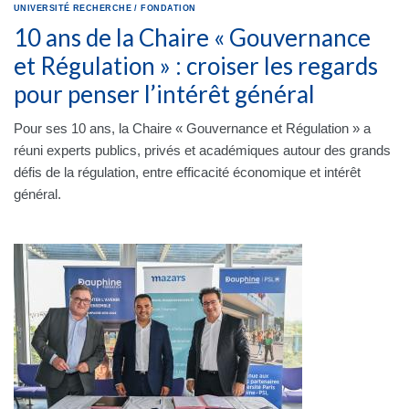
UNIVERSITÉ
RECHERCHE
/
FONDATION
10 ans de la Chaire « Gouvernance
et Régulation » : croiser les regards
pour penser l’intérêt général
Pour ses 10 ans, la Chaire « Gouvernance et Régulation » a
réuni experts publics, privés et académiques autour des grands
défis de la régulation, entre efficacité économique et intérêt
général.