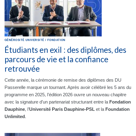
GÉNÉROSITÉ
UNIVERSITÉ
/
FONDATION
Étudiants en exil : des diplômes, des
parcours de vie et la confiance
retrouvée
Cette année, la cérémonie de remise des diplômes des DU
Passerelle marque un tournant. Après avoir célébré les 5 ans du
programme en 2025, l’édition 2026 ouvre un nouveau chapitre
avec la signature d’un partenariat structurant entre la
Fondation
Dauphine
, l’
Université Paris Dauphine-PSL
et la
Foundation
Unlimited
.