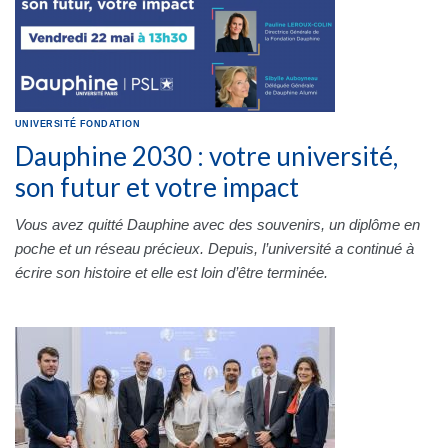
UNIVERSITÉ
FONDATION
Dauphine 2030 : votre université,
son futur et votre impact
Vous avez quitté Dauphine avec des souvenirs, un diplôme en
poche et un réseau précieux. Depuis, l’université a continué à
écrire son histoire et elle est loin d’être terminée.