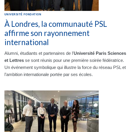
UNIVERSITÉ
FONDATION
À Londres, la communauté PSL
affirme son rayonnement
international
Alumni, étudiants et partenaires de l'
Université Paris Sciences
et Lettres
se sont réunis pour une première soirée fédératrice.
Un événement symbolique qui illustre la force du réseau PSL et
l’ambition internationale portée par ses écoles.