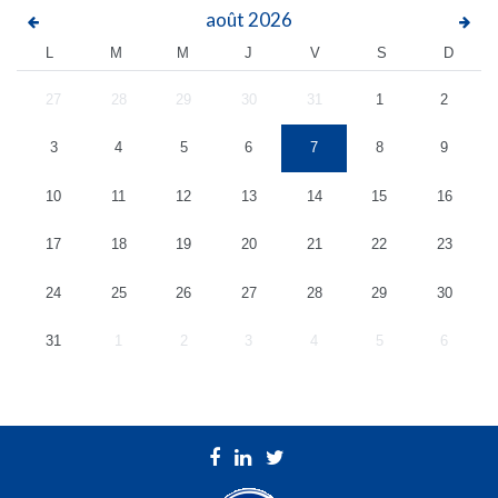
août
2026
L
M
M
J
V
S
D
27
28
29
30
31
1
2
3
4
5
6
7
8
9
10
11
12
13
14
15
16
17
18
19
20
21
22
23
24
25
26
27
28
29
30
31
1
2
3
4
5
6