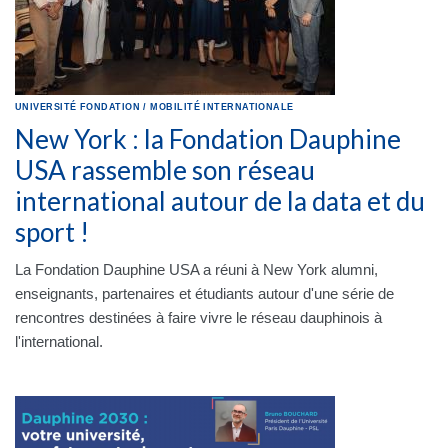
UNIVERSITÉ
FONDATION
/
MOBILITÉ INTERNATIONALE
New York : la Fondation Dauphine
USA rassemble son réseau
international autour de la data et du
sport !
La Fondation Dauphine USA a réuni à New York alumni,
enseignants, partenaires et étudiants autour d'une série de
rencontres destinées à faire vivre le réseau dauphinois à
l'international.