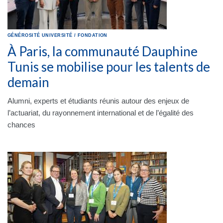
GÉNÉROSITÉ
UNIVERSITÉ
/
FONDATION
À Paris, la communauté Dauphine
Tunis se mobilise pour les talents de
demain
Alumni, experts et étudiants réunis autour des enjeux de
l’actuariat, du rayonnement international et de l’égalité des
chances