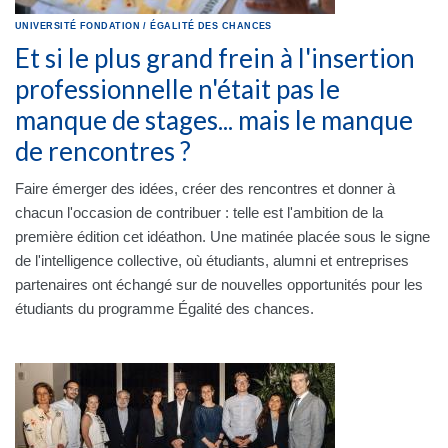
UNIVERSITÉ
FONDATION
/
ÉGALITÉ DES CHANCES
Et si le plus grand frein à l'insertion
professionnelle n'était pas le
manque de stages... mais le manque
de rencontres ?
Faire émerger des idées, créer des rencontres et donner à
chacun l'occasion de contribuer : telle est l'ambition de la
première édition cet idéathon. Une matinée placée sous le signe
de l'intelligence collective, où étudiants, alumni et entreprises
partenaires ont échangé sur de nouvelles opportunités pour les
étudiants du programme Égalité des chances.