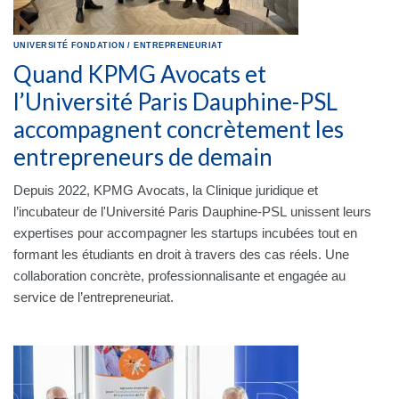
UNIVERSITÉ
FONDATION
/
ENTREPRENEURIAT
Quand KPMG Avocats et
l’Université Paris Dauphine-PSL
accompagnent concrètement les
entrepreneurs de demain
Depuis 2022, KPMG Avocats, la Clinique juridique et
l’incubateur de l'Université Paris Dauphine-PSL unissent leurs
expertises pour accompagner les startups incubées tout en
formant les étudiants en droit à travers des cas réels. Une
collaboration concrète, professionnalisante et engagée au
service de l’entrepreneuriat.