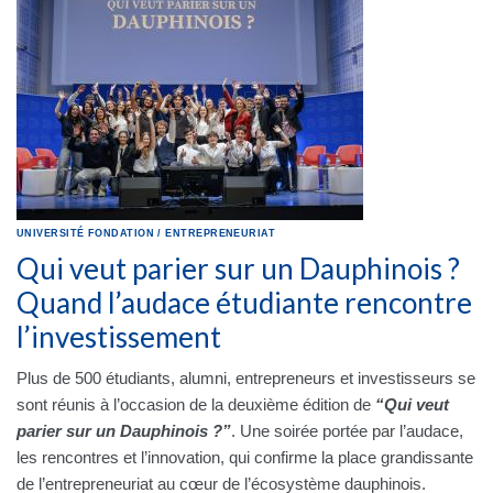
UNIVERSITÉ
FONDATION
/
ENTREPRENEURIAT
Qui veut parier sur un Dauphinois ?
Quand l’audace étudiante rencontre
l’investissement
Plus de 500 étudiants, alumni, entrepreneurs et investisseurs se
sont réunis à l’occasion de la deuxième édition de
“Qui veut
parier sur un Dauphinois ?”
. Une soirée portée par l’audace,
les rencontres et l’innovation, qui confirme la place grandissante
de l’entrepreneuriat au cœur de l’écosystème dauphinois.