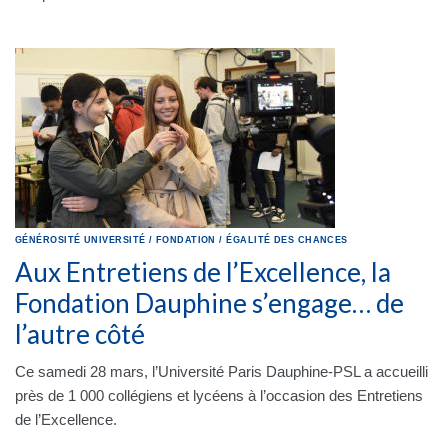
GÉNÉROSITÉ
UNIVERSITÉ
/
FONDATION
/
ÉGALITÉ DES CHANCES
Aux Entretiens de l’Excellence, la
Fondation Dauphine s’engage… de
l’autre côté
Ce samedi 28 mars, l’Université Paris Dauphine-PSL a accueilli
près de 1 000 collégiens et lycéens à l’occasion des Entretiens
de l’Excellence.