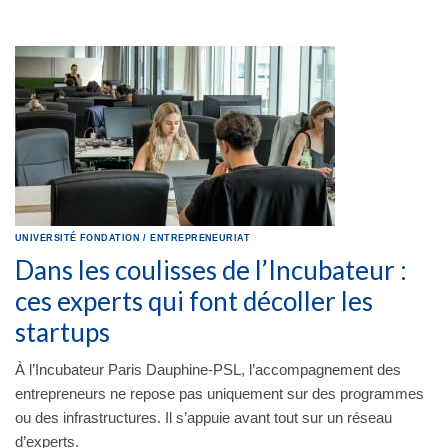
UNIVERSITÉ
FONDATION
/
ENTREPRENEURIAT
Dans les coulisses de l’Incubateur :
ces experts qui font décoller les
startups
À l’Incubateur Paris Dauphine-PSL, l’accompagnement des
entrepreneurs ne repose pas uniquement sur des programmes
ou des infrastructures. Il s’appuie avant tout sur un réseau
d’experts.