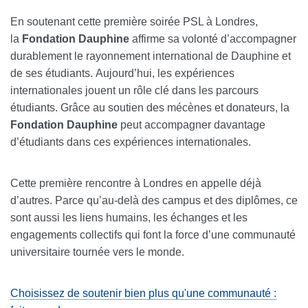
En soutenant cette première soirée PSL à Londres,
la
Fondation Dauphine
affirme sa volonté d’accompagner
durablement le rayonnement international de Dauphine et
de ses étudiants.
Aujourd’hui, les expériences
internationales jouent un rôle clé dans les parcours
étudiants.
Grâce au soutien des mécènes et donateurs, la
Fondation Dauphine
peut accompagner davantage
d’étudiants dans ces expériences internationales.
Cette première rencontre à Londres en appelle déjà
d’autres. Parce qu’au-delà des campus et des diplômes, ce
sont aussi les liens humains, les échanges et les
engagements collectifs qui font la force d’une communauté
universitaire tournée vers le monde.
Choisissez de soutenir bien plus qu'une communauté :