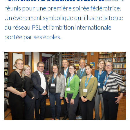
réunis pour une première soirée fédératrice.
Un événement symbolique qui illustre la force
du réseau PSL et l’ambition internationale
portée par ses écoles.