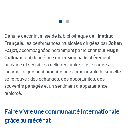
Dans le décor intimiste de la bibliothèque de l’
Institut
Français
, les performances musicales dirigées par
Johan
Farjot
, accompagnées notamment par le chanteur
Hugh
Coltman
, ont donné une dimension particulièrement
humaine et sensible à cette rencontre. Cette soirée a
incarné ce que peut produire une communauté lorsqu’elle
se retrouve : des échanges, des opportunités, des
souvenirs partagés et un sentiment d’appartenance
renforcé.
Faire vivre une communauté internationale
grâce au mécénat