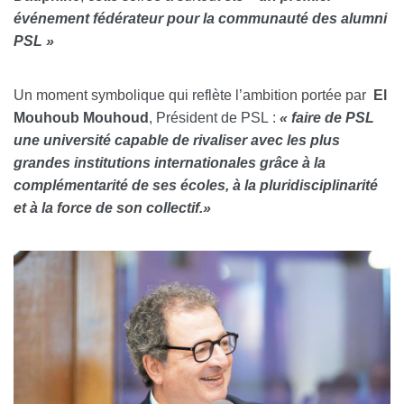
événement fédérateur pour la communauté des alumni
PSL »
Un moment symbolique qui reflète l’ambition portée par
El
Mouhoub Mouhoud
, Président de PSL
:
« faire de PSL
une université capable de rivaliser avec les plus
grandes institutions internationales grâce à la
complémentarité de ses écoles, à la pluridisciplinarité
et à la force de son collectif.»