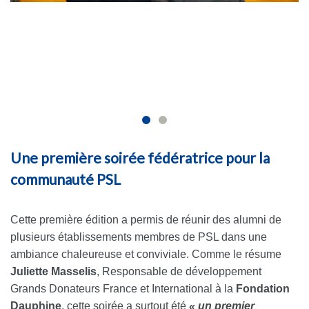
Une première soirée fédératrice pour la
communauté PSL
Cette première édition a permis de réunir des alumni de
plusieurs établissements membres de PSL dans une
ambiance chaleureuse et conviviale. Comme le résume
Juliette Masselis
, Responsable de développement
Grands Donateurs France et International à la
Fondation
Dauphine
, cette soirée a surtout été
« un premier