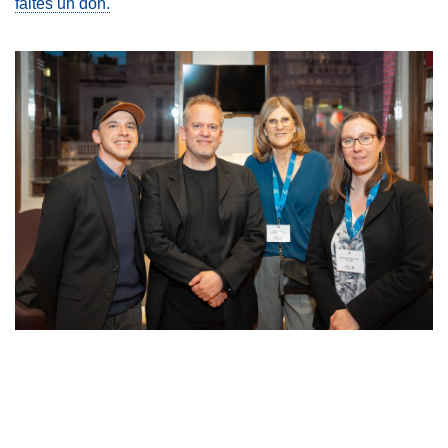
faites un don.