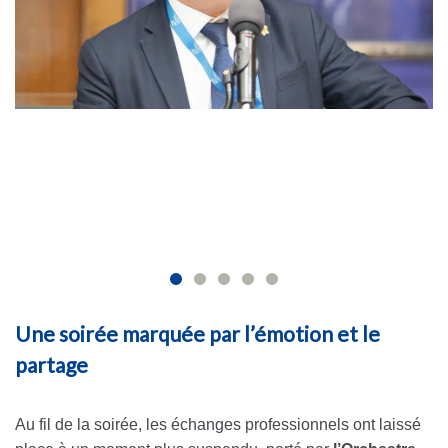
Une soirée marquée par l’émotion et le
partage
Au fil de la soirée, les échanges professionnels ont laissé