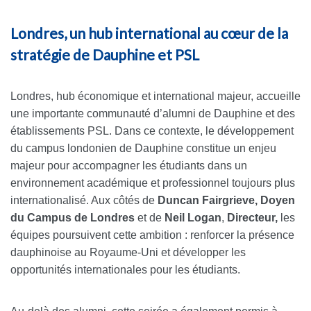
Londres, un hub international au cœur de la
stratégie de Dauphine et PSL
Londres, hub économique et international majeur, accueille
une importante communauté d’alumni de Dauphine et des
établissements PSL. Dans ce contexte, le développement
du campus londonien de Dauphine constitue un enjeu
majeur pour accompagner les étudiants dans un
environnement académique et professionnel toujours plus
internationalisé. Aux côtés de
Duncan Fairgrieve, Doyen
du Campus de Londres
et de
Neil Logan
,
Directeur,
les
équipes poursuivent cette ambition :
renforcer la présence
dauphinoise au Royaume-Uni et développer les
opportunités internationales pour les étudiants.