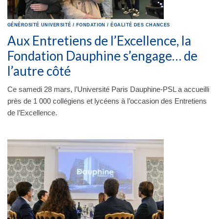
GÉNÉROSITÉ
UNIVERSITÉ
/
FONDATION
/
ÉGALITÉ DES CHANCES
Aux Entretiens de l’Excellence, la
Fondation Dauphine s’engage… de
l’autre côté
Ce samedi 28 mars, l’Université Paris Dauphine-PSL a accueilli
près de 1 000 collégiens et lycéens à l’occasion des Entretiens
de l’Excellence.