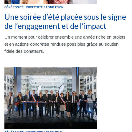
GÉNÉROSITÉ
UNIVERSITÉ
/
FONDATION
Une soirée d’été placée sous le signe
de l’engagement et de l’impact
Un moment pour célébrer ensemble une année riche en projets
et en actions concrètes rendues possibles grâce au soutien
fidèle des donateurs.