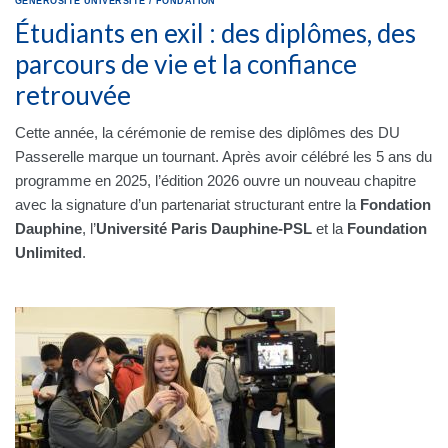
GÉNÉROSITÉ
UNIVERSITÉ
/
FONDATION
Étudiants en exil : des diplômes, des
parcours de vie et la confiance
retrouvée
Cette année, la cérémonie de remise des diplômes des DU
Passerelle marque un tournant. Après avoir célébré les 5 ans du
programme en 2025, l’édition 2026 ouvre un nouveau chapitre
avec la signature d’un partenariat structurant entre la
Fondation
Dauphine
, l’
Université Paris Dauphine-PSL
et la
Foundation
Unlimited
.