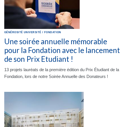
GÉNÉROSITÉ
UNIVERSITÉ
/
FONDATION
Une soirée annuelle mémorable
pour la Fondation avec le lancement
de son Prix Etudiant !
13 projets lauréats de la première édition du Prix Étudiant de la
Fondation, lors de notre Soirée Annuelle des Donateurs !