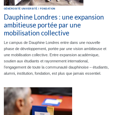
GÉNÉROSITÉ
UNIVERSITÉ
/
FONDATION
Dauphine Londres : une expansion
ambitieuse portée par une
mobilisation collective
Le campus de Dauphine Londres entre dans une nouvelle
phase de développement, portée par une vision ambitieuse et
une mobilisation collective. Entre expansion académique,
soutien aux étudiants et rayonnement international,
l’engagement de toute la communauté dauphinoise – étudiants,
alumni, institution, fondation, est plus que jamais essentiel.