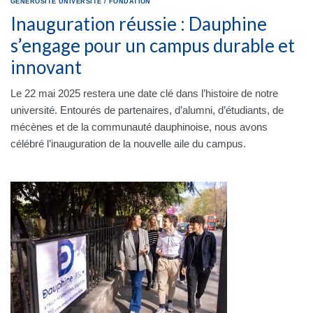
GÉNÉROSITÉ
UNIVERSITÉ
/
FONDATION
Inauguration réussie : Dauphine
s’engage pour un campus durable et
innovant
Le 22 mai 2025 restera une date clé dans l’histoire de notre
université. Entourés de partenaires, d’alumni, d’étudiants, de
mécènes et de la communauté dauphinoise, nous avons
célébré l’inauguration de la nouvelle aile du campus.