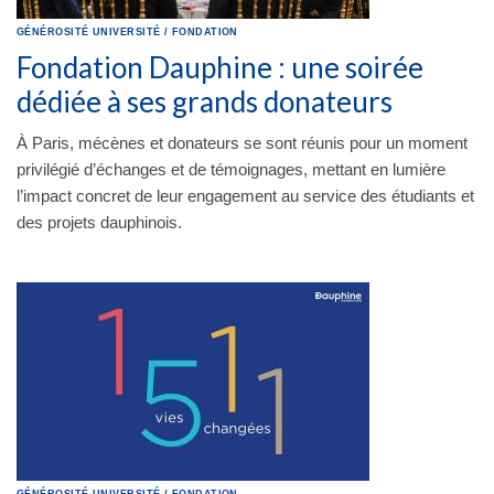
GÉNÉROSITÉ
UNIVERSITÉ
/
FONDATION
Fondation Dauphine : une soirée
dédiée à ses grands donateurs
À Paris, mécènes et donateurs se sont réunis pour un moment
privilégié d’échanges et de témoignages, mettant en lumière
l’impact concret de leur engagement au service des étudiants et
des projets dauphinois.