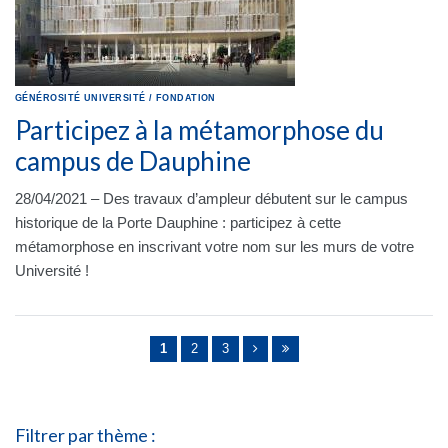
GÉNÉROSITÉ
UNIVERSITÉ
/
FONDATION
Participez à la métamorphose du
campus de Dauphine
28/04/2021 – Des travaux d’ampleur débutent sur le campus
historique de la Porte Dauphine : participez à cette
métamorphose en inscrivant votre nom sur les murs de votre
Université !
Pages
1
2
3
Filtrer par thème :