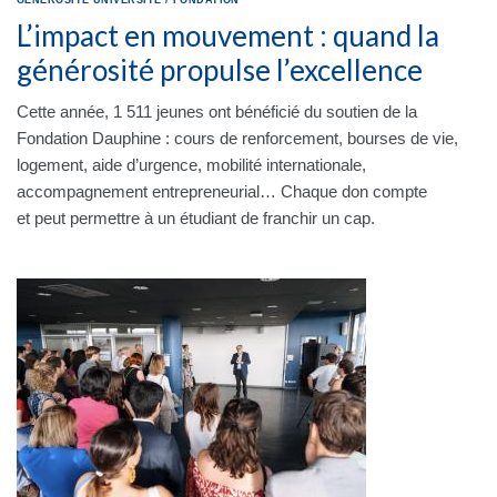
GÉNÉROSITÉ
UNIVERSITÉ
/
FONDATION
L’impact en mouvement : quand la
générosité propulse l’excellence
Cette année, 1 511 jeunes ont bénéficié du soutien de la
Fondation Dauphine : cours de renforcement, bourses de vie,
logement, aide d’urgence, mobilité internationale,
accompagnement entrepreneurial… Chaque don compte
et peut permettre à un étudiant de franchir un cap.