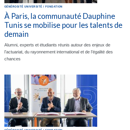
GÉNÉROSITÉ
UNIVERSITÉ
/
FONDATION
À Paris, la communauté Dauphine
Tunis se mobilise pour les talents de
demain
Alumni, experts et étudiants réunis autour des enjeux de
l’actuariat, du rayonnement international et de l’égalité des
chances