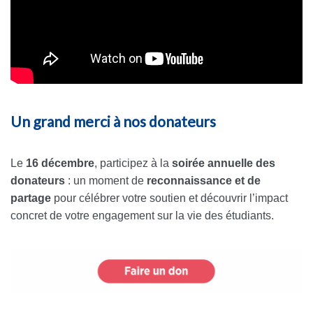
Un grand merci à nos donateurs
Le
16 décembre
, participez à la
soirée annuelle des
donateurs
: un moment de
reconnaissance et de
partage
pour célébrer votre soutien et découvrir l’impact
concret de votre engagement sur la vie des étudiants.