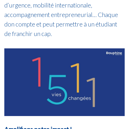
d’urgence, mobilité internationale,
accompagnement entrepreneurial… Chaque
don compte et peut permettre à un étudiant
de franchir un cap.