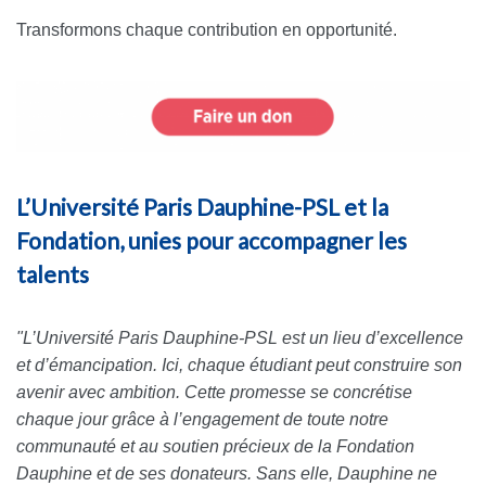
Transformons chaque contribution en opportunité.
L’Université Paris Dauphine-PSL et la
Fondation, unies pour accompagner les
talents
"L’Université Paris Dauphine-PSL est un lieu d’excellence
et d’émancipation. Ici, chaque étudiant peut construire son
avenir avec ambition. Cette promesse se concrétise
chaque jour grâce à l’engagement de toute notre
communauté et au soutien précieux de la Fondation
Dauphine et de ses donateurs. Sans elle, Dauphine ne