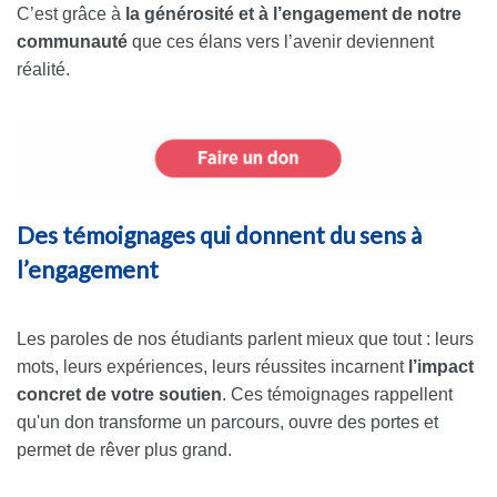
C’est grâce à
la générosité et à l’engagement de notre
communauté
que ces élans vers l’avenir deviennent
réalité.
Des témoignages qui donnent du sens à
l’engagement
Les paroles de nos étudiants parlent mieux que tout : leurs
mots, leurs expériences, leurs réussites incarnent
l’impact
concret de votre soutien
. Ces témoignages rappellent
qu'un don transforme un parcours, ouvre des portes et
permet de rêver plus grand.