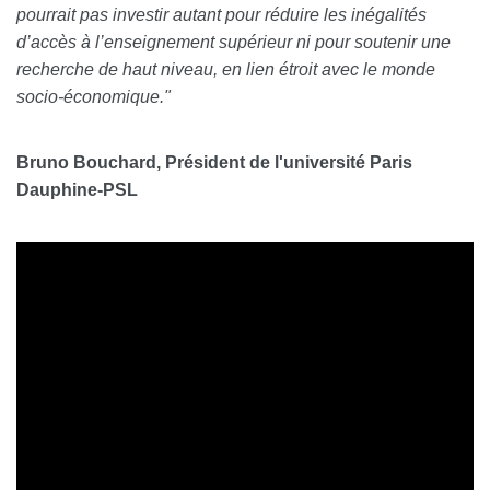
pourrait pas investir autant pour réduire les inégalités
d’accès à l’enseignement supérieur ni pour soutenir une
recherche de haut niveau, en lien étroit avec le monde
socio-économique."
Bruno Bouchard, Président de l'université Paris
Dauphine-PSL