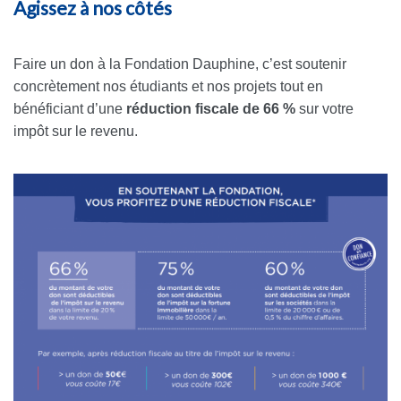
Agissez à nos côtés
Faire un don à la Fondation Dauphine, c’est soutenir
concrètement nos étudiants et nos projets tout en
bénéficiant d’une
réduction fiscale de 66 %
sur votre
impôt sur le revenu.