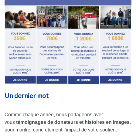
Un dernier mot
Comme chaque année, nous partageons avec
vous
témoignages de donateurs et histoires en images
,
pour montrer concrètement l’impact de votre soutien.