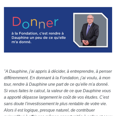
"A Dauphine, j'ai appris à décider, à entreprendre, à penser
différemment. En donnant à la Fondation, j'ai voulu, à mon
tour, rendre à Dauphine une part de ce qu'elle m'a donné.
Si vous faites le calcul, la valeur de ce que Dauphine vous
a apporté dépasse largement le coût de vos études. C'est
sans doute l'investissement le plus rentable de votre vie.
Alors il est logique, presque naturel, de contribuer