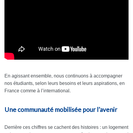
En agissant ensemble, nous continuons à accompagner
nos étudiants, selon leurs besoins et leurs aspirations, en
France comme à l’international.
Une communauté mobilisée pour l’avenir
Derrière ces chiffres se cachent des histoires : un logement