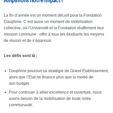
Amplifions notre impact !
La fin d’année est un moment décisif pour la Fondation
Dauphine. C’est aussi un moment de mobilisation
collective, où l’Université et la Fondation réaffirment leur
mission commune : offrir à tous les étudiants les moyens
de réussir et de s’épanouir.
Les défis sont là :
Dauphine poursuit sa stratégie de Grand Établissement,
alors que l’État ne finance plus que la moitié de
son budget.
Pour continuer à allier excellence et ouverture, nous
avons besoin de la mobilisation de toute notre
communauté.