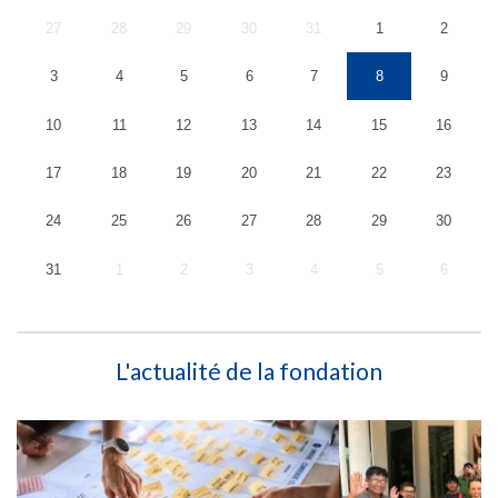
27
28
29
30
31
1
2
3
4
5
6
7
8
9
10
11
12
13
14
15
16
17
18
19
20
21
22
23
24
25
26
27
28
29
30
31
1
2
3
4
5
6
L'actualité de la fondation