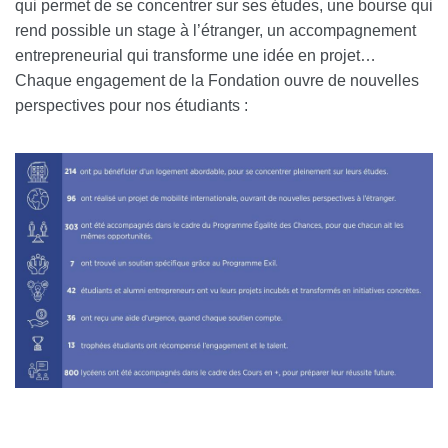
qui permet de se concentrer sur ses études, une bourse qui
rend possible un stage à l’étranger, un accompagnement
entrepreneurial qui transforme une idée en projet…
Chaque engagement de la Fondation ouvre de nouvelles
perspectives pour nos étudiants :