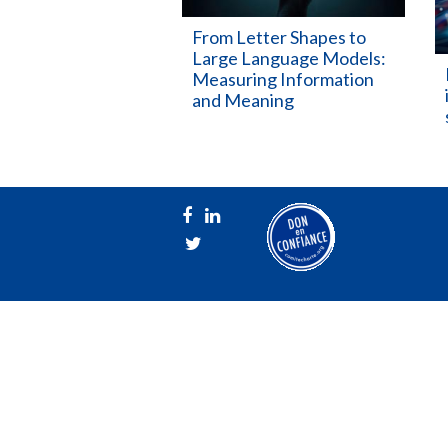
From Letter Shapes to
Large Language Models:
Measuring Information
and Meaning