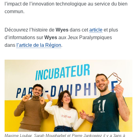
l’impact de l’innovation technologique au service du bien
commun.
Découvrez l’histoire de
Wyes
dans cet
article
et plus
d’informations sur
Wyes
aux Jeux Paralympiques
dans
l’article de la Région
.
Maxime Loubar, Sarah Mougharbel et Pierre Jankowiez il y a 3ans à