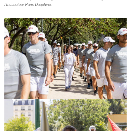
l’Incubateur Paris Dauphine.