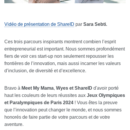
Vidéo de présentation de ShareID
par
Sara Sebti.
Ces trois parcours inspirants montrent combien l’esprit
entrepreneurial est important. Nous sommes profondément
fiers de voir ces start-up non seulement repousser les
frontières de l’innovation, mais aussi incarner les valeurs
d’inclusion, de diversité et d’excellence.
Bravo à
Meet My Mama
,
Wyes et ShareID
d'avoir porté
haut les couleurs de leurs réussites aux
Jeux Olympiques
et Paralympiques de Paris 2024
! Vous êtes la preuve
que l’innovation peut changer le monde, et nous sommes
honorés de faire partie de votre parcours et de votre
aventure.