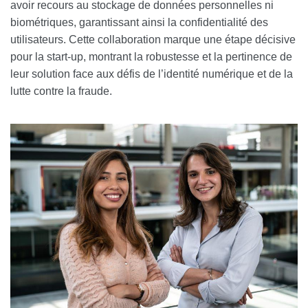
avoir recours au stockage de données personnelles ni
biométriques, garantissant ainsi la confidentialité des
utilisateurs. Cette collaboration marque une étape décisive
pour la start-up, montrant la robustesse et la pertinence de
leur solution face aux défis de l’identité numérique et de la
lutte contre la fraude.