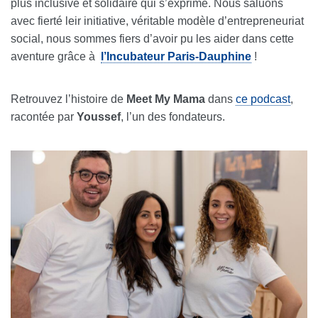
plus inclusive et solidaire qui s’exprime. Nous saluons
avec fierté leir initiative, véritable modèle d’entrepreneuriat
social, nous sommes fiers d’avoir pu les aider dans cette
aventure grâce à
l’Incubateur Paris-Dauphine
!
Retrouvez l’histoire de
Meet My Mama
dans
ce podcast
,
racontée par
Youssef
, l’un des fondateurs.