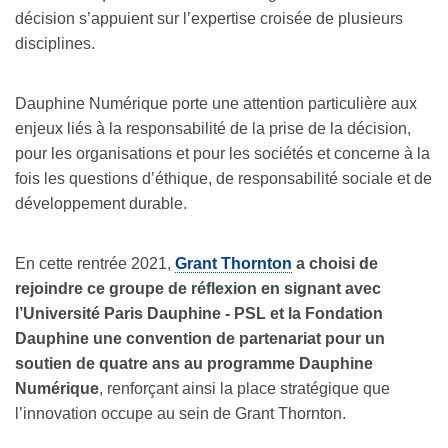
décision s’appuient sur l’expertise croisée de plusieurs
disciplines.
Dauphine Numérique porte une attention particulière aux
enjeux liés à la responsabilité de la prise de la décision,
pour les organisations et pour les sociétés et concerne à la
fois les questions d’éthique, de responsabilité sociale et de
développement durable.
En cette rentrée 2021,
Grant Thornton
a choisi de
rejoindre ce groupe de réflexion en signant avec
l’Université Paris Dauphine - PSL et la Fondation
Dauphine une convention de partenariat pour un
soutien de quatre ans au programme Dauphine
Numérique
, renforçant ainsi la place stratégique que
l’innovation occupe au sein de Grant Thornton.