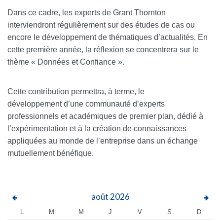
Dans ce cadre, les experts de Grant Thornton
interviendront régulièrement sur des études de cas ou
encore le développement de thématiques d’actualités. En
cette première année, la réflexion se concentrera sur le
thème « Données et Confiance ».
Cette contribution permettra, à terme, le
développement d’une communauté d’experts
professionnels et académiques de premier plan, dédié à
l’expérimentation et à la création de connaissances
appliquées au monde de l’entreprise dans un échange
mutuellement bénéfique.
août
2026
L
M
M
J
V
S
D