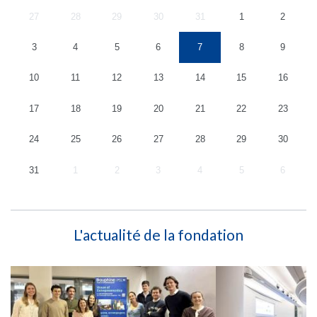
27
28
29
30
31
1
2
3
4
5
6
7
8
9
10
11
12
13
14
15
16
17
18
19
20
21
22
23
24
25
26
27
28
29
30
31
1
2
3
4
5
6
L'actualité de la fondation