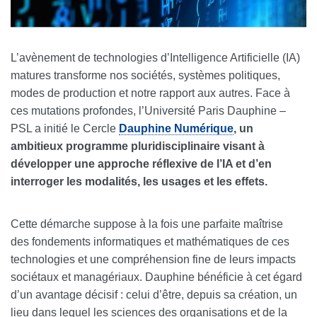
L’avènement de technologies d’Intelligence Artificielle (IA)
matures transforme nos sociétés, systèmes politiques,
modes de production et notre rapport aux autres. Face à
ces mutations profondes, l’Université Paris Dauphine –
PSL a initié le Cercle
Dauphine Numérique
, un
ambitieux programme pluridisciplinaire visant à
développer une approche réflexive de l’IA et d’en
interroger les modalités, les usages et les effets.
Cette démarche suppose à la fois une parfaite maîtrise
des fondements informatiques et mathématiques de ces
technologies et une compréhension fine de leurs impacts
sociétaux et managériaux. Dauphine bénéficie à cet égard
d’un avantage décisif : celui d’être, depuis sa création, un
lieu dans lequel les sciences des organisations et de la