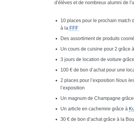
d'élèves et de nombreux alumni de l'un
10 places pour le prochain match d
à la
FFF
Des assortiment de produits cosmé
Un cours de cuisine pour 2 grâce 
3 jours de location de voiture grâc
100 € de bon d’achat pour une loc
2 places pour l’exposition
Nous les
l’exposition
Un magnum de Champagne grâce 
Un article en cachemire grâce à
Ku
30 € de bon d’achat grâce à la B