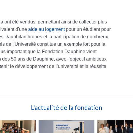
la ont été vendus, permettant ainsi de collecter plus
uivalent d'une
aide au logement
pour un étudiant pour
des Dauphilanthropes et la participation de nombreux
ls de l'Université constitue un exemple fort pour la
us important que la Fondation Dauphine vient
on des 50 ans de Dauphine, avec l’objectif ambitieux
enir le développement de l’université et la réussite
L'actualité de la fondation