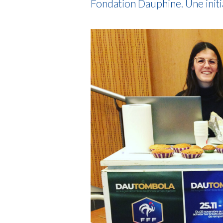
Fondation Dauphine. Une initi