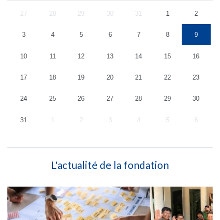
27
28
29
30
31
1
2
3
4
5
6
7
8
9
10
11
12
13
14
15
16
17
18
19
20
21
22
23
24
25
26
27
28
29
30
31
1
2
3
4
5
6
L'actualité de la fondation