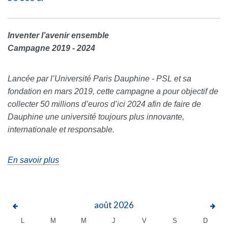
Inventer l’avenir ensemble
Campagne 2019 - 2024
Lancée par l’Université Paris Dauphine - PSL et sa
fondation en mars 2019, cette campagne a pour objectif de
collecter 50 millions d’euros d’ici 2024 afin de faire de
Dauphine une université toujours plus innovante,
internationale et responsable.
En savoir plus
août
2026
L
M
M
J
V
S
D