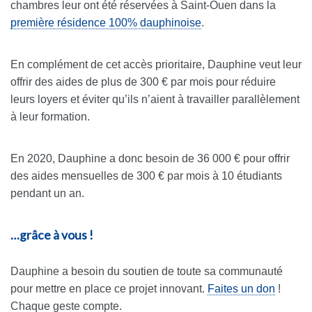
chambres leur ont été réservées à Saint-Ouen dans la
première résidence 100% dauphinoise
.
En complément de cet accès prioritaire, Dauphine veut leur
offrir des aides de plus de 300 € par mois pour réduire
leurs loyers et éviter qu’ils n’aient à travailler parallèlement
à leur formation.
En 2020, Dauphine a donc besoin de 36 000 € pour offrir
des aides mensuelles de 300 € par mois à 10 étudiants
pendant un an.
…grâce à vous !
Dauphine a besoin du soutien de toute sa communauté
pour mettre en place ce projet innovant.
Faites un don
!
Chaque geste compte.