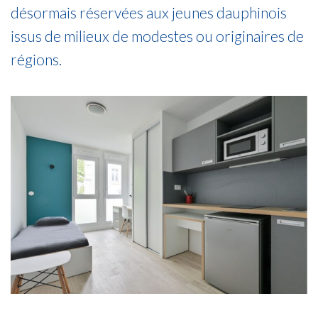
désormais réservées aux jeunes dauphinois
issus de milieux de modestes ou originaires de
régions.