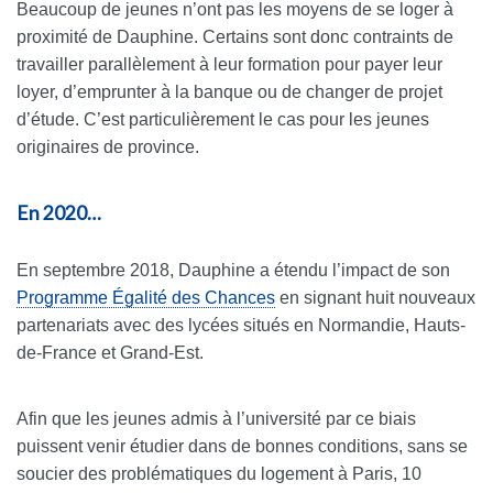
Beaucoup de jeunes n’ont pas les moyens de se loger à
proximité de Dauphine. Certains sont donc contraints de
travailler parallèlement à leur formation pour payer leur
loyer, d’emprunter à la banque ou de changer de projet
d’étude. C’est particulièrement le cas pour les jeunes
originaires de province.
En 2020…
En septembre 2018, Dauphine a étendu l’impact de son
Programme Égalité des Chances
en signant huit nouveaux
partenariats avec des lycées situés en Normandie, Hauts-
de-France et Grand-Est.
Afin que les jeunes admis à l’université par ce biais
puissent venir étudier dans de bonnes conditions, sans se
soucier des problématiques du logement à Paris, 10