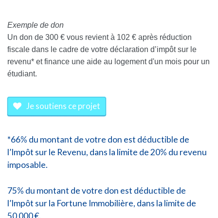
Exemple de don
Un don de 300 € vous revient à 102 € après réduction
fiscale dans le cadre de votre déclaration d’impôt sur le
revenu* et finance une aide au logement d'un mois pour un
étudiant.
Je soutiens ce projet
*66% du montant de votre don est déductible de
l’Impôt sur le Revenu, dans la limite de 20% du revenu
imposable.
75% du montant de votre don est déductible de
l’Impôt sur la Fortune Immobilière, dans la limite de
50 000 €.