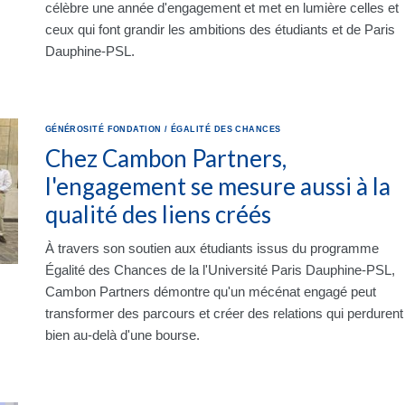
célèbre une année d'engagement et met en lumière celles et
ceux qui font grandir les ambitions des étudiants et de Paris
Dauphine-PSL.
GÉNÉROSITÉ
FONDATION
/
ÉGALITÉ DES CHANCES
Chez Cambon Partners,
l'engagement se mesure aussi à la
qualité des liens créés
À travers son soutien aux étudiants issus du programme
Égalité des Chances de la l'Université Paris Dauphine-PSL,
Cambon Partners démontre qu'un mécénat engagé peut
transformer des parcours et créer des relations qui perdurent
bien au-delà d'une bourse.