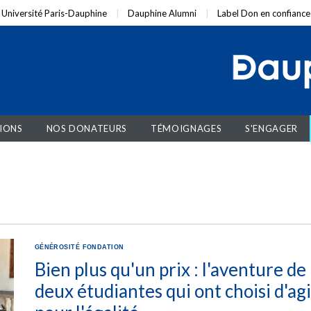
Université Paris-Dauphine
Dauphine Alumni
Label Don en confiance
IONS
NOS DONATEURS
TÉMOIGNAGES
S'ENGAGER
GÉNÉROSITÉ
FONDATION
Bien plus qu'un prix : l'aventure de
deux étudiantes qui ont choisi d'agi