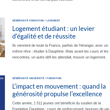
GÉNÉROSITÉ
FONDATION
/
LOGEMENT
Logement étudiant : un levier
d’égalité et de réussite
Ils viennent de toute la France, parfois de l’étranger, avec un
même rêve : étudier à Dauphine. Mais avant les cours et les
rencontres, un autre défi les attendait, trouver un logement.
GÉNÉROSITÉ
UNIVERSITÉ
/
FONDATION
L’impact en mouvement : quand la
générosité propulse l’excellence
Cette année, 1 511 jeunes ont bénéficié du soutien de la
Fondation Dauphine : cours de renforcement, bourses de vie,