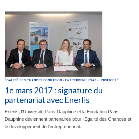
ÉGALITÉ DES CHANCES
FONDATION
/
ENTREPRENEURIAT
/
UNIVERSITÉ
1e mars 2017 : signature du
partenariat avec Enerlis
Enerlis, l’Université Paris-Dauphine et la Fondation Paris-
Dauphine deviennent partenaires pour l’Egalité des Chances et
le développement de l’entrepreneuriat.