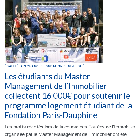
ÉGALITÉ DES CHANCES
FONDATION
/
UNIVERSITÉ
Les étudiants du Master
Management de l’Immobilier
collectent 16 000€ pour soutenir le
programme logement étudiant de la
Fondation Paris-Dauphine
Les profits récoltés lors de la course des Foulées de l'Immobilier
organisée par le Master Management de l'Immobilier ont été