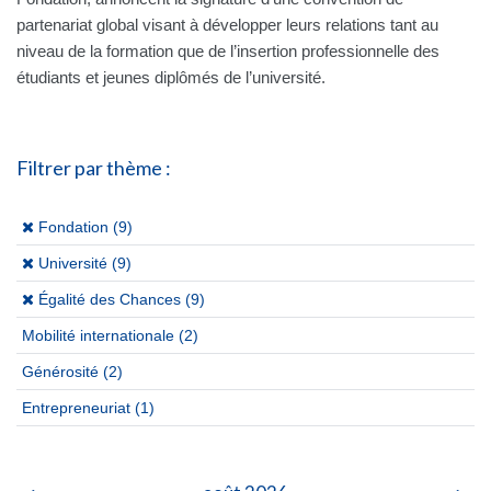
partenariat global visant à développer leurs relations tant au
niveau de la formation que de l’insertion professionnelle des
étudiants et jeunes diplômés de l’université.
Filtrer par thème :
(x)
Fondation (9)
(x)
Université (9)
(x)
Égalité des Chances (9)
Mobilité internationale
(2)
Générosité
(2)
Entrepreneuriat
(1)