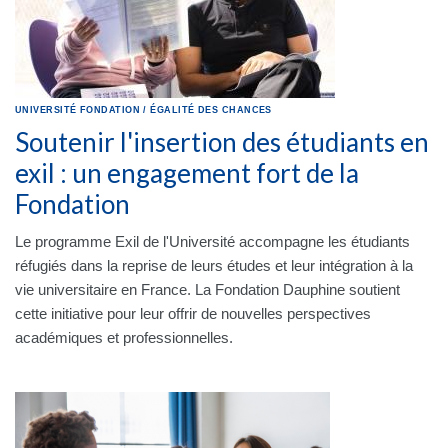
UNIVERSITÉ
FONDATION
/
ÉGALITÉ DES CHANCES
Soutenir l'insertion des étudiants en
exil : un engagement fort de la
Fondation
Le programme Exil de l'Université accompagne les étudiants
réfugiés dans la reprise de leurs études et leur intégration à la
vie universitaire en France. La Fondation Dauphine soutient
cette initiative pour leur offrir de nouvelles perspectives
académiques et professionnelles.