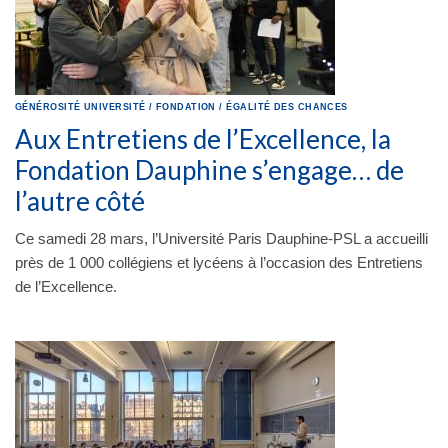
GÉNÉROSITÉ
UNIVERSITÉ
/
FONDATION
/
ÉGALITÉ DES CHANCES
Aux Entretiens de l’Excellence, la
Fondation Dauphine s’engage… de
l’autre côté
Ce samedi 28 mars, l’Université Paris Dauphine-PSL a accueilli
près de 1 000 collégiens et lycéens à l’occasion des Entretiens
de l’Excellence.