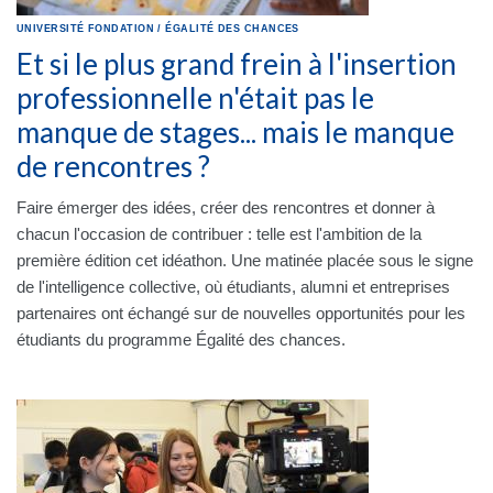
UNIVERSITÉ
FONDATION
/
ÉGALITÉ DES CHANCES
Et si le plus grand frein à l'insertion
professionnelle n'était pas le
manque de stages... mais le manque
de rencontres ?
Faire émerger des idées, créer des rencontres et donner à
chacun l'occasion de contribuer : telle est l'ambition de la
première édition cet idéathon. Une matinée placée sous le signe
de l'intelligence collective, où étudiants, alumni et entreprises
partenaires ont échangé sur de nouvelles opportunités pour les
étudiants du programme Égalité des chances.