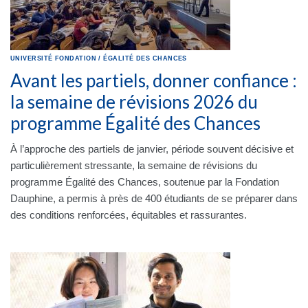
UNIVERSITÉ
FONDATION
/
ÉGALITÉ DES CHANCES
Avant les partiels, donner confiance :
la semaine de révisions 2026 du
programme Égalité des Chances
À l’approche des partiels de janvier, période souvent décisive et
particulièrement stressante, la semaine de révisions du
programme Égalité des Chances, soutenue par la Fondation
Dauphine, a permis à près de 400 étudiants de se préparer dans
des conditions renforcées, équitables et rassurantes.