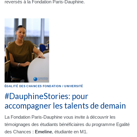
reversés à la Fondation Paris-Dauphine.
ÉGALITÉ DES CHANCES
FONDATION
/
UNIVERSITÉ
#DauphineStories: pour
accompagner les talents de demain
La Fondation Paris-Dauphine vous invite à découvrir les
témoignages des étudiants bénéficiaires du programme Egalité
des Chances :
Emeline
, étudiante en M1.