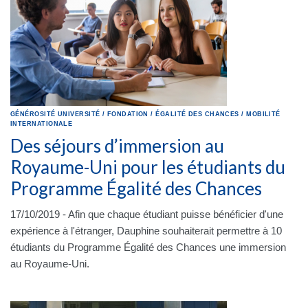
GÉNÉROSITÉ
UNIVERSITÉ
/
FONDATION
/
ÉGALITÉ DES CHANCES
/
MOBILITÉ
INTERNATIONALE
Des séjours d’immersion au
Royaume-Uni pour les étudiants du
Programme Égalité des Chances
17/10/2019 - Afin que chaque étudiant puisse bénéficier d'une
expérience à l'étranger, Dauphine souhaiterait permettre à 10
étudiants du Programme Égalité des Chances une immersion
au Royaume-Uni.