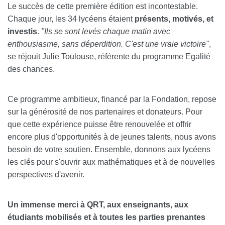
Le succès de cette première édition est incontestable.
Chaque jour, les 34 lycéens étaient
présents, motivés, et
investis
.
"Ils se sont levés chaque matin avec
enthousiasme, sans déperdition. C'est une vraie victoire"
,
se réjouit Julie Toulouse, référente du programme Egalité
des chances.
Ce programme ambitieux, financé par la Fondation, repose
sur la générosité de nos partenaires et donateurs. Pour
que cette expérience puisse être renouvelée et offrir
encore plus d'opportunités à de jeunes talents, nous avons
besoin de votre soutien. Ensemble, donnons aux lycéens
les clés pour s'ouvrir aux mathématiques et à de nouvelles
perspectives d'avenir.
Un immense merci à QRT, aux enseignants, aux
étudiants mobilisés et à toutes les parties prenantes