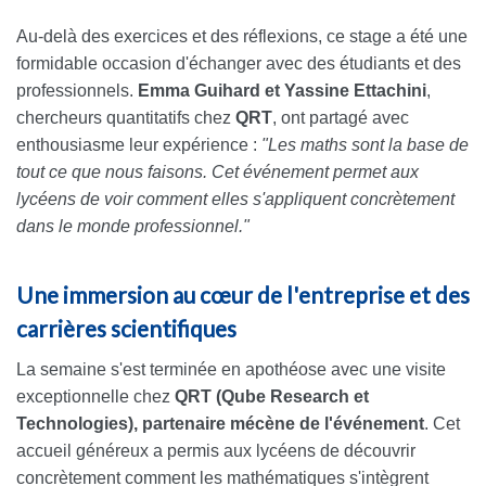
Au-delà des exercices et des réflexions, ce stage a été une
formidable occasion d'échanger avec des étudiants et des
professionnels.
Emma Guihard et Yassine Ettachini
,
chercheurs quantitatifs chez
QRT
, ont partagé avec
enthousiasme leur expérience :
"Les maths sont la base de
tout ce que nous faisons. Cet événement permet aux
lycéens de voir comment elles s'appliquent concrètement
dans le monde professionnel."
Une immersion au cœur de l'entreprise et des
carrières scientifiques
La semaine s'est terminée en apothéose avec une visite
exceptionnelle chez
QRT (Qube Research et
Technologies), partenaire mécène de l'événement
. Cet
accueil généreux a permis aux lycéens de découvrir
concrètement comment les mathématiques s'intègrent