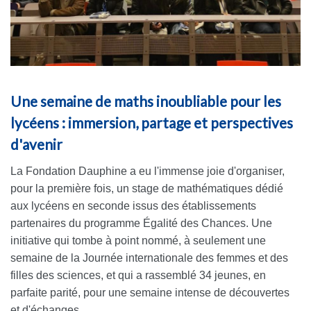
Une semaine de maths inoubliable pour les
lycéens : immersion, partage et perspectives
d'avenir
La Fondation Dauphine a eu l'immense joie d'organiser,
pour la première fois, un stage de mathématiques dédié
aux lycéens en seconde issus des établissements
partenaires du programme Égalité des Chances. Une
initiative qui tombe à point nommé, à seulement une
semaine de la Journée internationale des femmes et des
filles des sciences, et qui a rassemblé 34 jeunes, en
parfaite parité, pour une semaine intense de découvertes
et d'échanges.