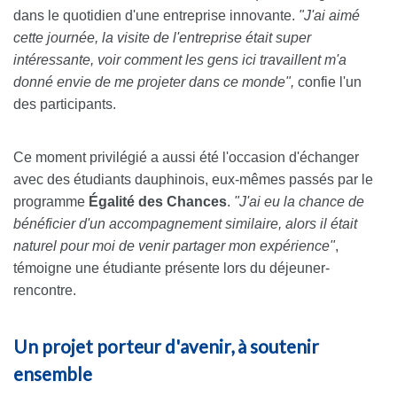
dans le quotidien d'une entreprise innovante.
"J'ai aimé
cette journée, la visite de l'entreprise était super
intéressante, voir comment les gens ici travaillent m'a
donné envie de me projeter dans ce monde",
confie l'un
des participants.
Ce moment privilégié a aussi été l'occasion d'échanger
avec des étudiants dauphinois, eux-mêmes passés par le
programme
Égalité des Chances
.
"J'ai eu la chance de
bénéficier d'un accompagnement similaire, alors il était
naturel pour moi de venir partager mon expérience"
,
témoigne une étudiante présente lors du déjeuner-
rencontre.
Un projet porteur d'avenir, à soutenir
ensemble