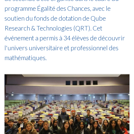
programme Égalité des Chances, avec le
soutien du fonds de dotation de Qube
Research & Technologies (QRT). Cet
événement a permis à 34 élèves de découvrir
l'univers universitaire et professionnel des
mathématiques.