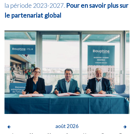
la période 2023-2027.
Pour en savoir plus sur
le partenariat global
août
2026