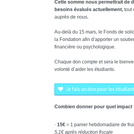
Cette somme nous permettrait de 
besoins évalués actuellement,
tout
auprès de nous.
Au-delà du 15 mars, le Fonds de solid
la Fondation afin d'apporter un soutie
financière ou psychologique.
Chaque don compte et sera le bienve
volonté d’aider les étudiants.
Je fais un don pour les étudiant
Combien donner pour quel impact 
·
15€
= 1 panier hebdomadaire de frui
5,1€ après réduction fiscale