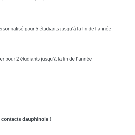
sonnalisé pour 5 étudiants jusqu’à la fin de l’année
 pour 2 étudiants jusqu’à la fin de l’année
s contacts dauphinois !