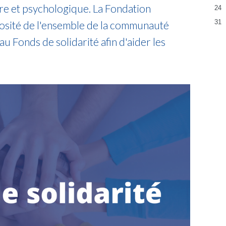
ère et psychologique. La Fondation
24
31
rosité de l'ensemble de la communauté
 Fonds de solidarité afin d'aider les