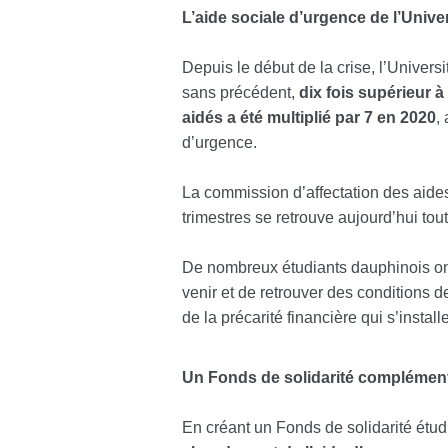
L’aide sociale d’urgence de l’Univ
Depuis le début de la crise, l’Univers
sans précédent,
dix fois supérieur 
aidés a été multiplié par 7 en 2020
,
d’urgence.
La commission d’affectation des aides
trimestres se retrouve aujourd’hui tou
De nombreux étudiants dauphinois ont
venir et de retrouver des conditions 
de la précarité financière qui s’inst
Un Fonds de solidarité complément
En créant un Fonds de solidarité étud