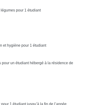
et légumes pour 1 étudiant
n et hygiène pour 1 étudiant
 pour un étudiant hébergé à la résidence de
our 1 étudiant jusqu’à la fin de l’année