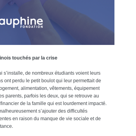
nois touchés par la crise
i s’installe, de nombreux étudiants voient leurs
 ont perdu le petit boulot qui leur permettait de
(logement, alimentation, vêtements, équipement
s parents, parfois les deux, qui se retrouve au
e financier de la famille qui est lourdement impacté.
malheureusement s’ajouter des difficultés
entes en raison du manque de vie sociale et de
stance.