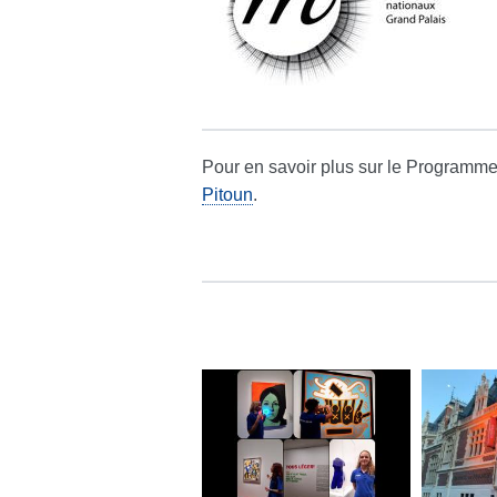
Pour en savoir plus sur le Programme
Pitoun
.