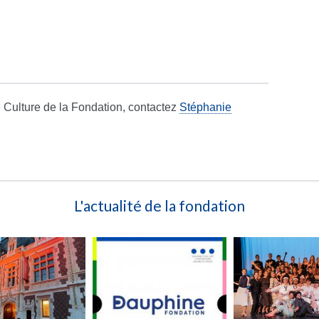
 Culture de la Fondation, contactez
Stéphanie
L'actualité de la fondation