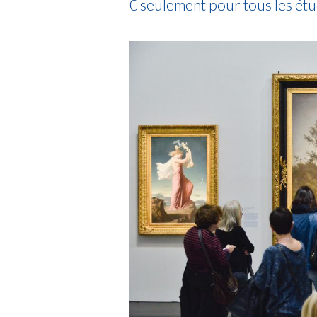
€ seulement pour tous les étu