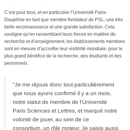
C’est pour tous, et en particulier l’Université Paris-
Dauphine en tant que membre fondateur de PSL, une très
belle reconnaissance et une grande satisfaction. Cela
souligne qu’en rassemblant leurs forces en matière de
recherche et d’enseignement, les établissements membres
sont en mesure d’accroître leur visibilité mondiale, pour le
plus grand bénéfice de la recherche, des étudiants et des
personnels.
"Je me réjouis donc tout particulièrement
que nous ayons confirmé il y a un mois,
notre statut de membre de l’Université
Paris Sciences et Lettres, et marqué notre
volonté de jouer, au sein de ce
consortium, un rôle moteur. Je saisis aussi