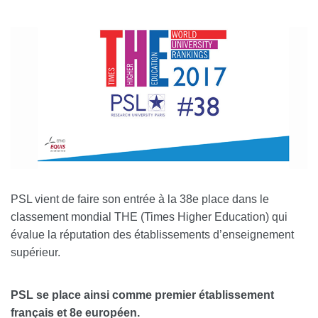
PSL vient de faire son entrée à la 38e place dans le
classement mondial THE (Times Higher Education) qui
évalue la réputation des établissements d’enseignement
supérieur.
PSL se place ainsi comme premier établissement
français et 8e européen.