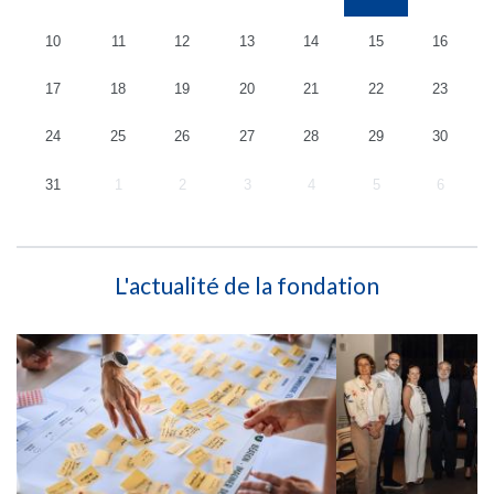
10
11
12
13
14
15
16
17
18
19
20
21
22
23
24
25
26
27
28
29
30
31
1
2
3
4
5
6
L'actualité de la fondation