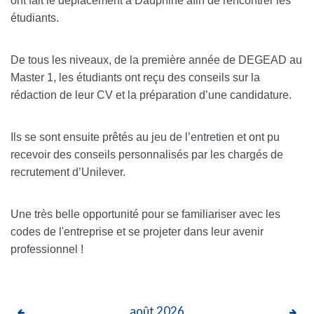
ont fait le déplacement à Dauphine afin de rencontrer les
étudiants.
De tous les niveaux, de la première année de DEGEAD au
Master 1, les étudiants ont reçu des conseils sur la
rédaction de leur CV et la préparation d’une candidature.
Ils se sont ensuite prêtés au jeu de l’entretien et ont pu
recevoir des conseils personnalisés par les chargés de
recrutement d’Unilever.
Une très belle opportunité pour se familiariser avec les
codes de l'entreprise et se projeter dans leur avenir
professionnel !
août
2026