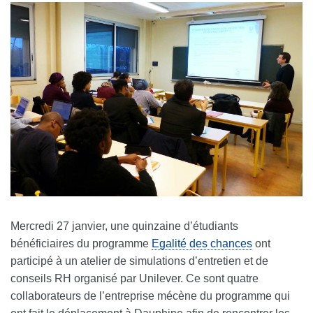
Mercredi 27 janvier, une quinzaine d’étudiants
bénéficiaires du programme
Egalité des chances
ont
participé à un atelier de simulations d’entretien et de
conseils RH organisé par Unilever. Ce sont quatre
collaborateurs de l’entreprise mécène du programme qui