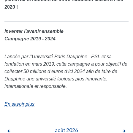
2020 !
Inventer l’avenir ensemble
Campagne 2019 - 2024
Lancée par l’Université Paris Dauphine - PSL et sa
fondation en mars 2019, cette campagne a pour objectif de
collecter 50 millions d’euros d’ici 2024 afin de faire de
Dauphine une université toujours plus innovante,
internationale et responsable.
En savoir plus
août
2026