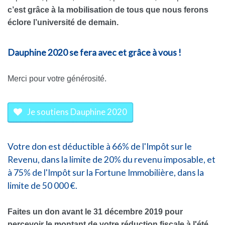
c’est grâce à la mobilisation de tous que nous ferons
éclore l’université de demain.
Dauphine 2020 se fera avec et grâce à vous !
Merci pour votre générosité.
Je soutiens Dauphine 2020
Votre don est déductible à 66% de l'Impôt sur le
Revenu, dans la limite de 20% du revenu imposable, et
à 75% de l'Impôt sur la Fortune Immobilière, dans la
limite de 50 000 €.
Faites un don avant le 31 décembre 2019 pour
percevoir le montant de votre réduction fiscale à l'été