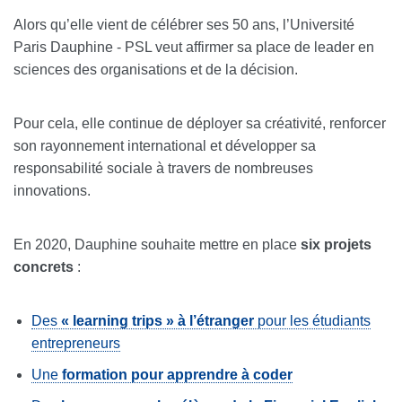
Alors qu’elle vient de célébrer ses 50 ans, l’Université
Paris Dauphine - PSL veut affirmer sa place de leader en
sciences des organisations et de la décision.
Pour cela, elle continue de déployer sa créativité, renforcer
son rayonnement international et développer sa
responsabilité sociale à travers de nombreuses
innovations.
En 2020, Dauphine souhaite mettre en place
six projets
concrets
:
Des
« learning trips » à l’étranger
pour les étudiants
entrepreneurs
Une
formation pour apprendre à coder