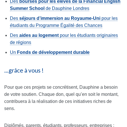
Des
bourses pour les élèves de la Financial English
Summer School
de Dauphine Londres
Des
séjours d’immersion au Royaume-Uni
pour les
étudiants du Programme Égalité des Chances
Des
aides au logement
pour les étudiants originaires
de régions
Un
Fonds de développement durable
...grâce à vous !
Pour que ces projets se concrétisent, Dauphine a besoin
de votre soutien. Chaque don, quel qu’en soit le montant,
contribuera à la réalisation de ces initiatives riches de
sens.
Diplômés, parents, étudiants, professeurs, entreprises :