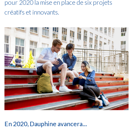
pour 2020 la mise en place de six projets
créatifs et innovants.
En 2020, Dauphine avancera...