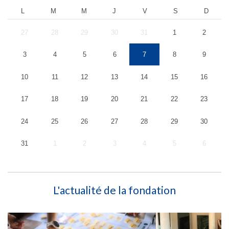
L
M
M
J
V
S
D
27
28
29
30
31
1
2
3
4
5
6
7
8
9
10
11
12
13
14
15
16
17
18
19
20
21
22
23
24
25
26
27
28
29
30
31
1
2
3
4
5
6
L'actualité de la fondation