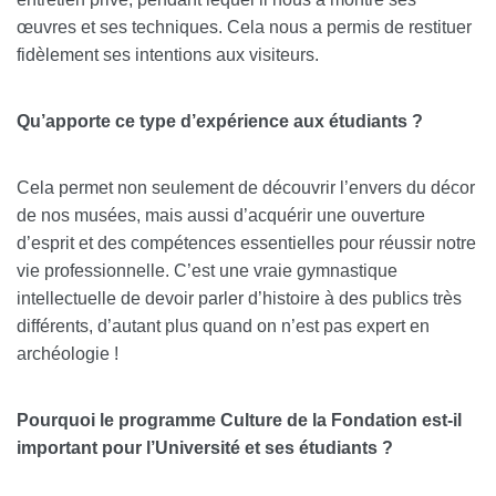
œuvres et ses techniques. Cela nous a permis de restituer
fidèlement ses intentions aux visiteurs.
Qu’apporte ce type d’expérience aux étudiants ?
Cela permet non seulement de découvrir l’envers du décor
de nos musées, mais aussi d’acquérir une ouverture
d’esprit et des compétences essentielles pour réussir notre
vie professionnelle. C’est une vraie gymnastique
intellectuelle de devoir parler d’histoire à des publics très
différents, d’autant plus quand on n’est pas expert en
archéologie !
Pourquoi le programme Culture de la Fondation est-il
important pour l’Université et ses étudiants ?