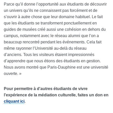
Parce qu’il donne l’opportunité aux étudiants de découvrir
un univers qu’ils ne connaissent pas forcément et de
s’ouvrir à autre chose que leur domaine habituel. Le fait
que les étudiants se transforment ponctuellement en
guides de musées créé aussi une cohésion en dehors du
campus, notamment avec le réseau alumni que l’on a
beaucoup rencontré pendant les événements. Cela fait
même rayonner l’Université au-delà du réseau
d’anciens. Tous les visiteurs étaient impressionnés
d’apprendre que nous étions des étudiants en gestion.
Nous avons montré que Paris-Dauphine est une université
ouverte. »
Pour permettre à d'autres étudiants de vivre
l'expérience de la médiation culturelle, faites un don en
cliquant ici
.