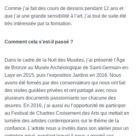
Comme j’ai fait des cours de dessins pendant 12 ans et
que j’ai une grande sensibilité à l’art, j’ai tout de suite été
très intéressée par la formation.
Comment cela s’est-il passé ?
Dans le cadre de la Nuit des Musées, j’ai présenté l’Âge
de Bronze au Musée Archéologique de Saint-Germain-en-
Laye en 2015, puis l’exposition Jardins en 2016. Nous
avons été formés par des conservateurs qui nous ont fait
des visites guidées privées et ont partagé avec nous
plusieurs documents passionnants sur chacune des
œuvres. En 2016, j’ai aussi eu l’opportunité de participer
au Festival de Chartres Croisement des Arts qui mettait en
lumière des artistes contemporains sur le thème de la
confiance. L’artiste nous a invités dans son atelier pour un
entretien privé, pendant lequel il nous a montré ses