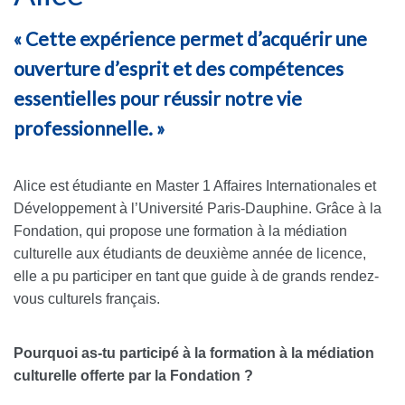
« Cette expérience permet d’acquérir une
ouverture d’esprit et des compétences
essentielles pour réussir notre vie
professionnelle. »
Alice est étudiante en Master 1 Affaires Internationales et
Développement à l’Université Paris-Dauphine. Grâce à la
Fondation, qui propose une formation à la médiation
culturelle aux étudiants de deuxième année de licence,
elle a pu participer en tant que guide à de grands rendez-
vous culturels français.
Pourquoi as-tu participé à la formation à la médiation
culturelle offerte par la Fondation ?