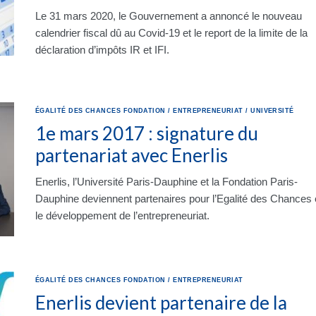
Le 31 mars 2020, le Gouvernement a annoncé le nouveau
calendrier fiscal dû au Covid-19 et le report de la limite de la
déclaration d’impôts IR et IFI.
ÉGALITÉ DES CHANCES
FONDATION
/
ENTREPRENEURIAT
/
UNIVERSITÉ
1e mars 2017 : signature du
partenariat avec Enerlis
Enerlis, l’Université Paris-Dauphine et la Fondation Paris-
Dauphine deviennent partenaires pour l’Egalité des Chances 
le développement de l’entrepreneuriat.
ÉGALITÉ DES CHANCES
FONDATION
/
ENTREPRENEURIAT
Enerlis devient partenaire de la