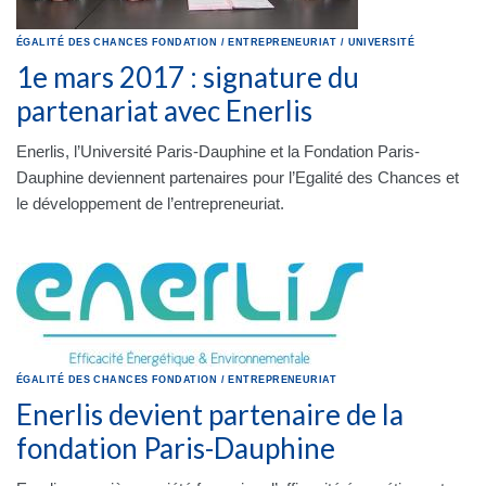
ÉGALITÉ DES CHANCES
FONDATION
/
ENTREPRENEURIAT
/
UNIVERSITÉ
1e mars 2017 : signature du
partenariat avec Enerlis
Enerlis, l’Université Paris-Dauphine et la Fondation Paris-
Dauphine deviennent partenaires pour l’Egalité des Chances et
le développement de l’entrepreneuriat.
ÉGALITÉ DES CHANCES
FONDATION
/
ENTREPRENEURIAT
Enerlis devient partenaire de la
fondation Paris-Dauphine