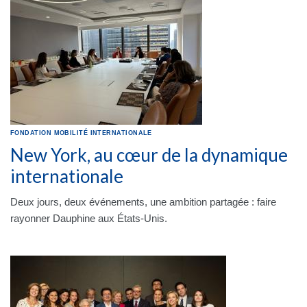
FONDATION
MOBILITÉ INTERNATIONALE
New York, au cœur de la dynamique
internationale
Deux jours, deux événements, une ambition partagée : faire
rayonner Dauphine aux États-Unis.