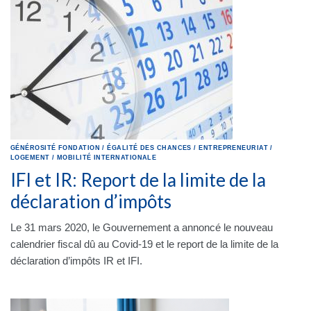
GÉNÉROSITÉ
FONDATION
/
ÉGALITÉ DES CHANCES
/
ENTREPRENEURIAT
/
LOGEMENT
/
MOBILITÉ INTERNATIONALE
IFI et IR: Report de la limite de la
déclaration d’impôts
Le 31 mars 2020, le Gouvernement a annoncé le nouveau
calendrier fiscal dû au Covid-19 et le report de la limite de la
déclaration d’impôts IR et IFI.