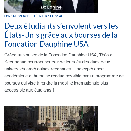
FONDATION
MOBILITÉ INTERNATIONALE
Deux étudiants s’envolent vers les
États-Unis grâce aux bourses de la
Fondation Dauphine USA
Grâce au soutien de la Fondation Dauphine USA, Théo et
Keerthehan pourront poursuivre leurs études dans deux
universités américaines reconnues. Une expérience
académique et humaine rendue possible par un programme de
bourses qui vise à rendre la mobilité internationale plus
accessible aux étudiants !