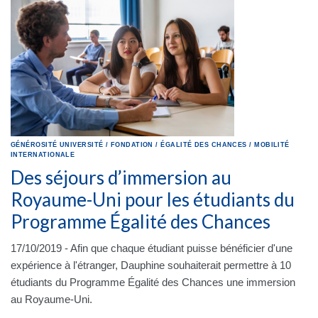
GÉNÉROSITÉ
UNIVERSITÉ
/
FONDATION
/
ÉGALITÉ DES CHANCES
/
MOBILITÉ
INTERNATIONALE
Des séjours d’immersion au
Royaume-Uni pour les étudiants du
Programme Égalité des Chances
17/10/2019 - Afin que chaque étudiant puisse bénéficier d'une
expérience à l'étranger, Dauphine souhaiterait permettre à 10
étudiants du Programme Égalité des Chances une immersion
au Royaume-Uni.