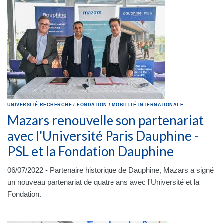
UNIVERSITÉ
RECHERCHE
/
FONDATION
/
MOBILITÉ INTERNATIONALE
Mazars renouvelle son partenariat
avec l'Université Paris Dauphine -
PSL et la Fondation Dauphine
06/07/2022 - Partenaire historique de Dauphine, Mazars a signé
un nouveau partenariat de quatre ans avec l'Université et la
Fondation.