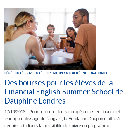
GÉNÉROSITÉ
UNIVERSITÉ
/
FONDATION
/
MOBILITÉ INTERNATIONALE
Des bourses pour les élèves de la
Financial English Summer School de
Dauphine Londres
17/10/2019 - Pour renforcer leurs compétences en finance et
leur apprentissage de l'anglais, la Fondation Dauphine offre à
certains étudiants la possibilité de suivre un programme