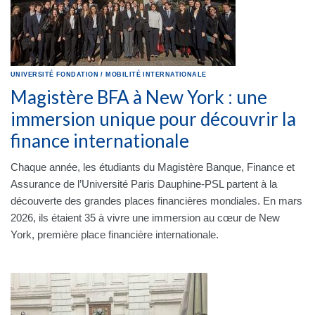
UNIVERSITÉ
FONDATION
/
MOBILITÉ INTERNATIONALE
Magistère BFA à New York : une
immersion unique pour découvrir la
finance internationale
Chaque année, les étudiants du Magistère Banque, Finance et
Assurance de l’Université Paris Dauphine-PSL partent à la
découverte des grandes places financières mondiales. En mars
2026, ils étaient 35 à vivre une immersion au cœur de New
York, première place financière internationale.