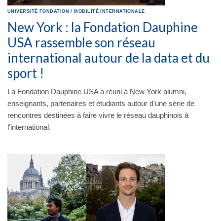
UNIVERSITÉ
FONDATION
/
MOBILITÉ INTERNATIONALE
New York : la Fondation Dauphine
USA rassemble son réseau
international autour de la data et du
sport !
La Fondation Dauphine USA a réuni à New York alumni,
enseignants, partenaires et étudiants autour d'une série de
rencontres destinées à faire vivre le réseau dauphinois à
l'international.