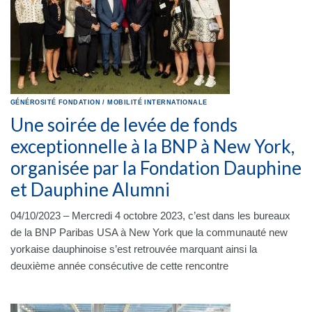
GÉNÉROSITÉ
FONDATION
/
MOBILITÉ INTERNATIONALE
Une soirée de levée de fonds
exceptionnelle à la BNP à New York,
organisée par la Fondation Dauphine
et Dauphine Alumni
04/10/2023 – Mercredi 4 octobre 2023, c’est dans les bureaux
de la BNP Paribas USA à New York que la communauté new
yorkaise dauphinoise s’est retrouvée marquant ainsi la
deuxième année consécutive de cette rencontre