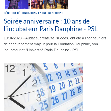
GÉNÉROSITÉ
FONDATION
/
ENTREPRENEURIAT
Soirée anniversaire : 10 ans de
l’incubateur Paris Dauphine - PSL
19/04/2023 – Audace, créativité, succès, ont été à l’honneur lors
de cet événement majeur pour la Fondation Dauphine, son
incubateur et l’Université Paris Dauphine - PSL.