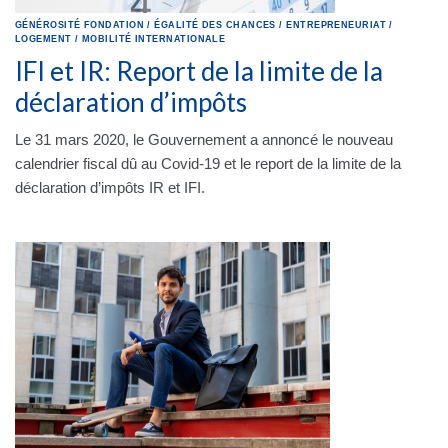
GÉNÉROSITÉ
FONDATION
/
ÉGALITÉ DES CHANCES
/
ENTREPRENEURIAT
/
LOGEMENT
/
MOBILITÉ INTERNATIONALE
IFI et IR: Report de la limite de la
déclaration d’impôts
Le 31 mars 2020, le Gouvernement a annoncé le nouveau
calendrier fiscal dû au Covid-19 et le report de la limite de la
déclaration d’impôts IR et IFI.