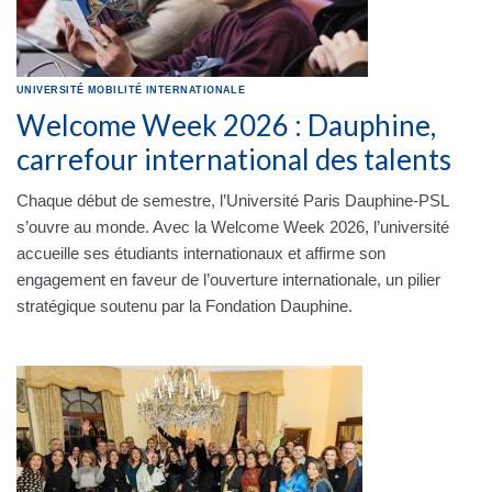
UNIVERSITÉ
MOBILITÉ INTERNATIONALE
Welcome Week 2026 : Dauphine,
carrefour international des talents
Chaque début de semestre, l’Université Paris Dauphine-PSL
s’ouvre au monde. Avec la Welcome Week 2026, l’université
accueille ses étudiants internationaux et affirme son
engagement en faveur de l’ouverture internationale, un pilier
stratégique soutenu par la Fondation Dauphine.