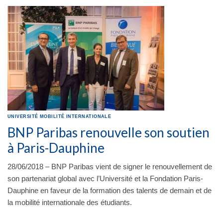
UNIVERSITÉ
MOBILITÉ INTERNATIONALE
BNP Paribas renouvelle son soutien
à Paris-Dauphine
28/06/2018 – BNP Paribas vient de signer le renouvellement de
son partenariat global avec l’Université et la Fondation Paris-
Dauphine en faveur de la formation des talents de demain et de
la mobilité internationale des étudiants.