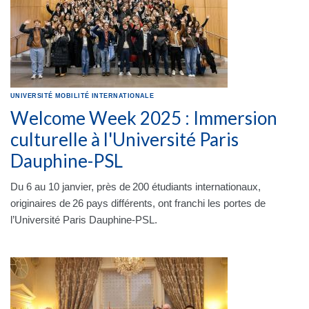
UNIVERSITÉ
MOBILITÉ INTERNATIONALE
Welcome Week 2025 : Immersion
culturelle à l'Université Paris
Dauphine-PSL
Du 6 au 10 janvier, près de 200 étudiants internationaux,
originaires de 26 pays différents, ont franchi les portes de
l’Université Paris Dauphine-PSL.