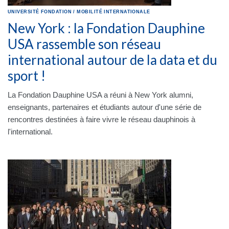
UNIVERSITÉ
FONDATION
/
MOBILITÉ INTERNATIONALE
New York : la Fondation Dauphine
USA rassemble son réseau
international autour de la data et du
sport !
La Fondation Dauphine USA a réuni à New York alumni,
enseignants, partenaires et étudiants autour d'une série de
rencontres destinées à faire vivre le réseau dauphinois à
l'international.