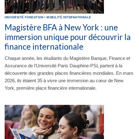
UNIVERSITÉ
FONDATION
/
MOBILITÉ INTERNATIONALE
Magistère BFA à New York : une
immersion unique pour découvrir la
finance internationale
Chaque année, les étudiants du Magistère Banque, Finance et
Assurance de l’Université Paris Dauphine-PSL partent à la
découverte des grandes places financières mondiales. En mars
2026, ils étaient 35 à vivre une immersion au cœur de New
York, première place financière internationale.