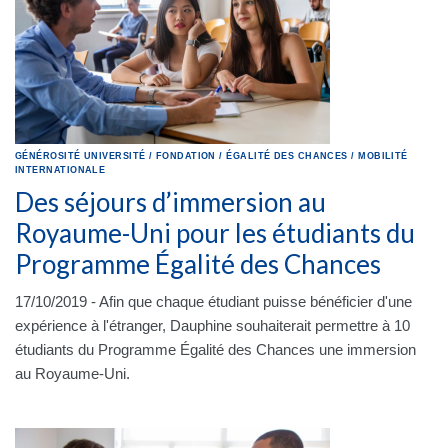
GÉNÉROSITÉ
UNIVERSITÉ
/
FONDATION
/
ÉGALITÉ DES CHANCES
/
MOBILITÉ
INTERNATIONALE
Des séjours d’immersion au
Royaume-Uni pour les étudiants du
Programme Égalité des Chances
17/10/2019 - Afin que chaque étudiant puisse bénéficier d'une
expérience à l'étranger, Dauphine souhaiterait permettre à 10
étudiants du Programme Égalité des Chances une immersion
au Royaume-Uni.