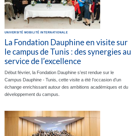
UNIVERSITÉ
MOBILITÉ INTERNATIONALE
La Fondation Dauphine en visite sur
le campus de Tunis : des synergies au
service de l’excellence
Début février, la Fondation Dauphine s’est rendue sur le
Campus Dauphine - Tunis, cette visite a été l’occasion d’un
échange enrichissant autour des ambitions académiques et du
développement du campus.