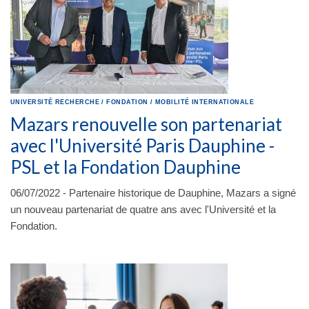
UNIVERSITÉ
RECHERCHE
/
FONDATION
/
MOBILITÉ INTERNATIONALE
Mazars renouvelle son partenariat
avec l'Université Paris Dauphine -
PSL et la Fondation Dauphine
06/07/2022 - Partenaire historique de Dauphine, Mazars a signé
un nouveau partenariat de quatre ans avec l'Université et la
Fondation.