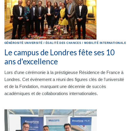
GÉNÉROSITÉ
UNIVERSITÉ
/
ÉGALITÉ DES CHANCES
/
MOBILITÉ INTERNATIONALE
Le campus de Londres fête ses 10
ans d'excellence
Lors d'une cérémonie à la préstigieuse Résidence de France à
Londres. Cet événement a réuni des figures clés de l'université
et de la Fondation, marquant une décennie de succès
académiques et de collaborations internationales.