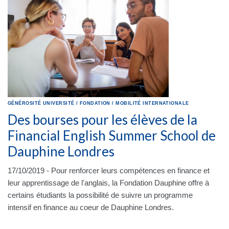
GÉNÉROSITÉ
UNIVERSITÉ
/
FONDATION
/
MOBILITÉ INTERNATIONALE
Des bourses pour les élèves de la
Financial English Summer School de
Dauphine Londres
17/10/2019 - Pour renforcer leurs compétences en finance et
leur apprentissage de l'anglais, la Fondation Dauphine offre à
certains étudiants la possibilité de suivre un programme
intensif en finance au coeur de Dauphine Londres.