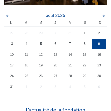
août
2026
L
M
M
J
V
S
D
27
28
29
30
31
1
2
3
4
5
6
7
8
9
10
11
12
13
14
15
16
17
18
19
20
21
22
23
24
25
26
27
28
29
30
31
1
2
3
4
5
6
L'actualité de la fondation