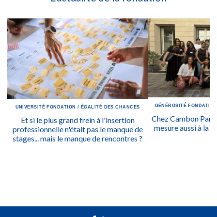
GÉNÉROSITÉ
FONDATIO
UNIVERSITÉ
FONDATION
/
ÉGALITÉ DES CHANCES
Chez Cambon Partne
Et si le plus grand frein à l'insertion
mesure aussi à la qu
professionnelle n'était pas le manque de
stages... mais le manque de rencontres ?