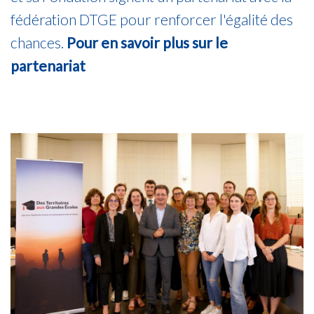
fédération DTGE pour renforcer l'égalité des
chances.
Pour en savoir plus sur le
partenariat