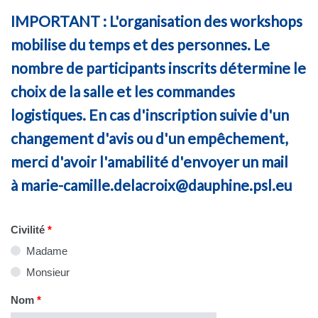
IMPORTANT : L'organisation des workshops
mobilise du temps et des personnes. Le
nombre de participants inscrits détermine le
choix de la salle et les commandes
logistiques. En cas d'inscription suivie d'un
changement d'avis ou d'un empêchement,
merci d'avoir l'amabilité d'envoyer un mail
à
marie-camille.delacroix@dauphine.psl.eu
Civilité
*
Madame
Monsieur
Nom
*