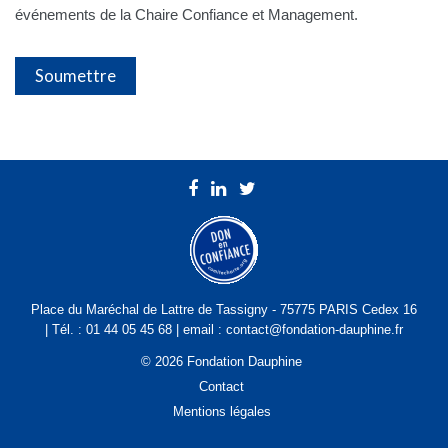
événements de la Chaire Confiance et Management.
Place du Maréchal de Lattre de Tassigny - 75775 PARIS Cedex 16
| Tél. : 01 44 05 45 68 | email : contact@fondation-dauphine.fr
© 2026 Fondation Dauphine
Contact
Mentions légales