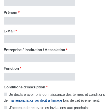
Prénom
*
E-Mail
*
Entreprise / Institution / Association
*
Fonction
*
Conditions d'inscription
*
Je déclare avoir pris connaissance des termes et conditions
de
ma renonciation au droit à l'image
lors de cet évènement.
J'accepte de recevoir les invitations aux prochains