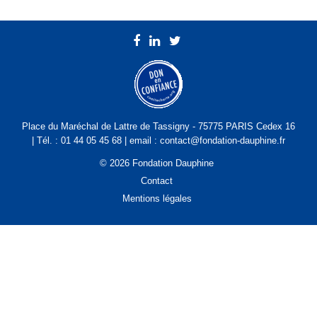
Place du Maréchal de Lattre de Tassigny - 75775 PARIS Cedex 16
| Tél. : 01 44 05 45 68 | email : contact@fondation-dauphine.fr
© 2026 Fondation Dauphine
Contact
Mentions légales