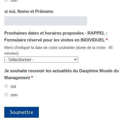
non
si oui, Noms et Prénoms
Prochaines dates et horaires proposées - RAPPEL :
Formulaire réservé pour les visites en INDIVIDUEL
*
Merci d'indiquer la date de visite souhaitée (durée de la visite : 45
minutes)
Je souhaite recevoir les actualités du Dauphine Musée du
Management
*
oui
non