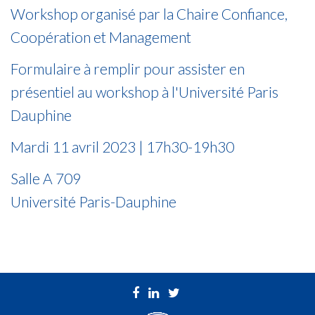
Workshop organisé par la Chaire Confiance,
Coopération et Management
Formulaire à remplir pour assister en
présentiel au workshop à l'Université Paris
Dauphine
Mardi 11 avril 2023 | 17h30-19h30
Salle A 709
Université Paris-Dauphine