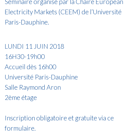
Séminaire organisé par la Chaire European
Electricity Markets (CEEM) de l’Université
Paris-Dauphine.
LUNDI 11 JUIN 2018
16H30-19h00
Accueil dès 16h00
Université Paris-Dauphine
Salle Raymond Aron
2ème étage
Inscription obligatoire et gratuite via ce
formulaire.