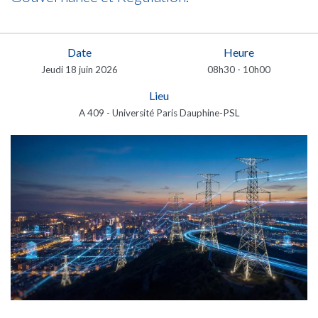
Date
Heure
Jeudi 18 juin 2026
08h30 - 10h00
Lieu
A 409 - Université Paris Dauphine-PSL