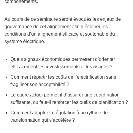
comportements.
Au cours de ce séminaire seront évoqués les enjeux de
gouvernance de cet alignement afin d’éclairer les
conditions d’un alignement efficace et soutenable du
système électrique.
Quels signaux économiques permettent d’orienter
efficacement les investissements et les usages ?
Comment répartir les coûts de l’électrification sans
fragiliser son acceptabilité ?
Le cadre actuel permet-il d’assurer une coordination
suffisante, ou faut-il renforcer les outils de planification ?
Comment adapter la régulation à un rythme de
transformation qui s’accélère ?