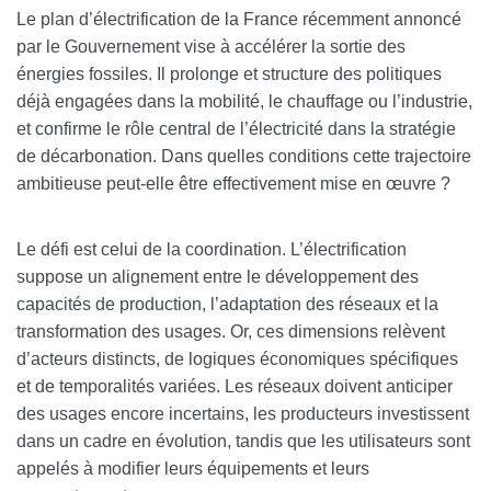
Le plan d’électrification de la France récemment annoncé
par le Gouvernement vise à accélérer la sortie des
énergies fossiles. Il prolonge et structure des politiques
déjà engagées dans la mobilité, le chauffage ou l’industrie,
et confirme le rôle central de l’électricité dans la stratégie
de décarbonation. Dans quelles conditions cette trajectoire
ambitieuse peut-elle être effectivement mise en œuvre ?
Le défi est celui de la coordination. L’électrification
suppose un alignement entre le développement des
capacités de production, l’adaptation des réseaux et la
transformation des usages. Or, ces dimensions relèvent
d’acteurs distincts, de logiques économiques spécifiques
et de temporalités variées. Les réseaux doivent anticiper
des usages encore incertains, les producteurs investissent
dans un cadre en évolution, tandis que les utilisateurs sont
appelés à modifier leurs équipements et leurs