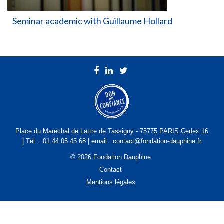
Seminar academic with Guillaume Hollard
Place du Maréchal de Lattre de Tassigny - 75775 PARIS Cedex 16
| Tél. : 01 44 05 45 68 | email : contact@fondation-dauphine.fr
© 2026 Fondation Dauphine
Contact
Mentions légales