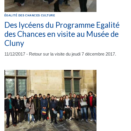
ÉGALITÉ DES CHANCES
CULTURE
Des lycéens du Programme Egalité
des Chances en visite au Musée de
Cluny
11/12/2017 - Retour sur la visite du jeudi 7 décembre 2017.