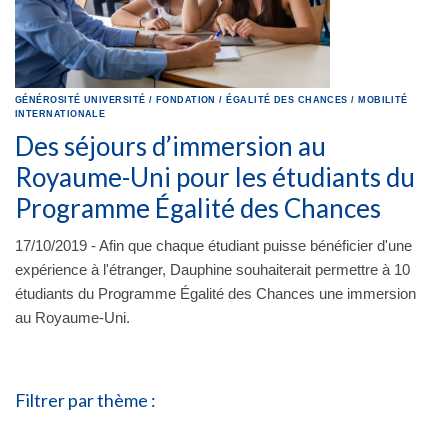
GÉNÉROSITÉ
UNIVERSITÉ
/
FONDATION
/
ÉGALITÉ DES CHANCES
/
MOBILITÉ
INTERNATIONALE
Des séjours d’immersion au
Royaume-Uni pour les étudiants du
Programme Égalité des Chances
17/10/2019 - Afin que chaque étudiant puisse bénéficier d'une
expérience à l'étranger, Dauphine souhaiterait permettre à 10
étudiants du Programme Égalité des Chances une immersion
au Royaume-Uni.
Filtrer par thème :