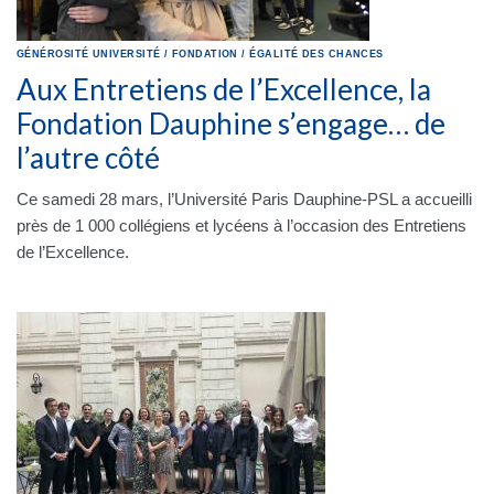
GÉNÉROSITÉ
UNIVERSITÉ
/
FONDATION
/
ÉGALITÉ DES CHANCES
Aux Entretiens de l’Excellence, la
Fondation Dauphine s’engage… de
l’autre côté
Ce samedi 28 mars, l’Université Paris Dauphine-PSL a accueilli
près de 1 000 collégiens et lycéens à l’occasion des Entretiens
de l’Excellence.