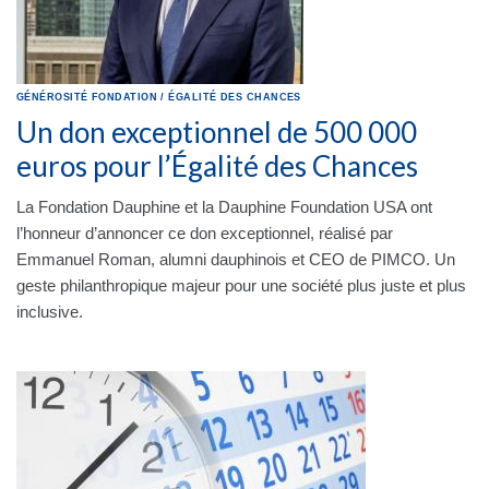
GÉNÉROSITÉ
FONDATION
/
ÉGALITÉ DES CHANCES
Un don exceptionnel de 500 000
euros pour l’Égalité des Chances
La Fondation Dauphine et la Dauphine Foundation USA ont
l’honneur d’annoncer ce don exceptionnel, réalisé par
Emmanuel Roman, alumni dauphinois et CEO de PIMCO. Un
geste philanthropique majeur pour une société plus juste et plus
inclusive.