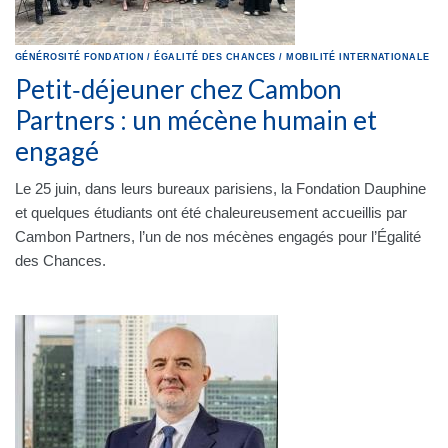
GÉNÉROSITÉ
FONDATION
/
ÉGALITÉ DES CHANCES
/
MOBILITÉ INTERNATIONALE
Petit‑déjeuner chez Cambon
Partners : un mécène humain et
engagé
Le 25 juin, dans leurs bureaux parisiens, la Fondation Dauphine
et quelques étudiants ont été chaleureusement accueillis par
Cambon Partners, l’un de nos mécènes engagés pour l’Égalité
des Chances.