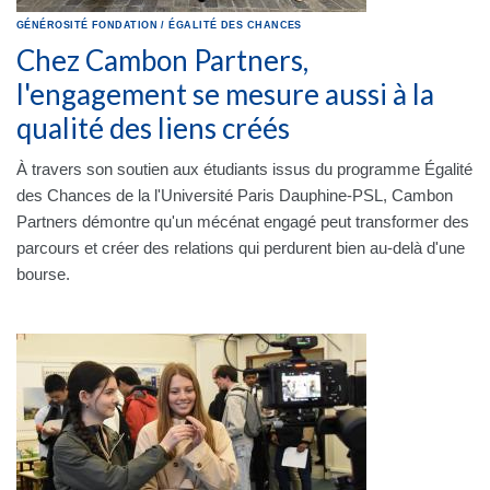
GÉNÉROSITÉ
FONDATION
/
ÉGALITÉ DES CHANCES
Chez Cambon Partners,
l'engagement se mesure aussi à la
qualité des liens créés
À travers son soutien aux étudiants issus du programme Égalité
des Chances de la l'Université Paris Dauphine-PSL, Cambon
Partners démontre qu'un mécénat engagé peut transformer des
parcours et créer des relations qui perdurent bien au-delà d'une
bourse.