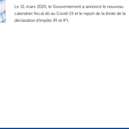
Le 31 mars 2020, le Gouvernement a annoncé le nouveau
calendrier fiscal dû au Covid-19 et le report de la limite de la
déclaration d’impôts IR et IFI.