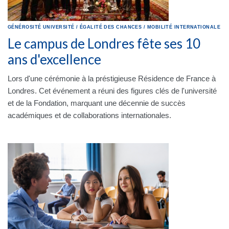
GÉNÉROSITÉ
UNIVERSITÉ
/
ÉGALITÉ DES CHANCES
/
MOBILITÉ INTERNATIONALE
Le campus de Londres fête ses 10
ans d'excellence
Lors d'une cérémonie à la préstigieuse Résidence de France à
Londres. Cet événement a réuni des figures clés de l'université
et de la Fondation, marquant une décennie de succès
académiques et de collaborations internationales.